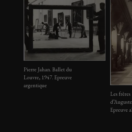
Pierre Jahan. Ballet du
Louvre, 1947. Epreuve
argentique
Les frères
d’Auguste
Epreuve 