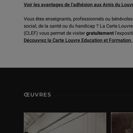
Voir les avantages de l'adhésion aux Amis du Louv
Vous êtes enseignants, professionnels ou bénévoles
social, de la santé ou du handicap ? La Carte Louvr
(CLEF) vous permet de visiter
gratuitement
l'exposit
Découvrez la Carte Louvre Education et Formation, e
ŒUVRES