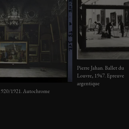
Pierre Jahan. Ballet du
Louvre, 1947. Epreuve
argentique
, 1920/1921. Autochrome