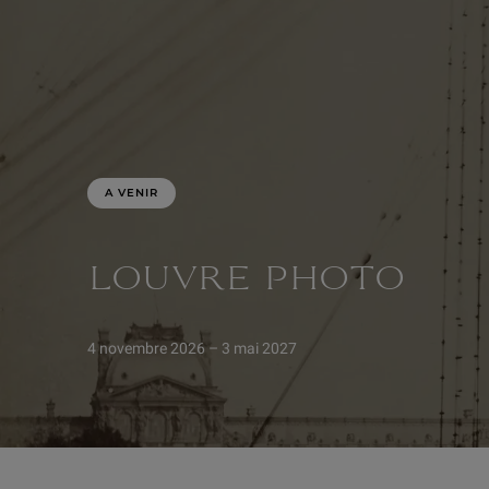
A VENIR
LOUVRE PHOTO
4 novembre 2026 – 3 mai 2027