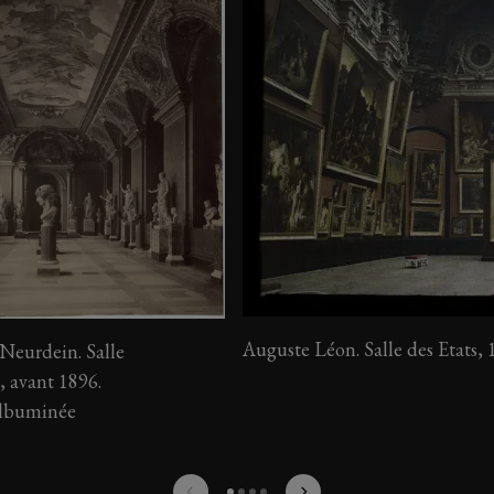
Auguste Léon. Salle des Etats
 Neurdein. Salle
, avant 1896.
albuminée