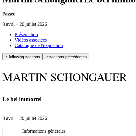
Passée
8 avril – 20 juillet 2026
Présentation
Vidéos associées
Catalogue de l'exposition
following sections
sections précédentes
MARTIN SCHONGAUER
Le bel immortel
8 avril – 20 juillet 2026
Informations générales