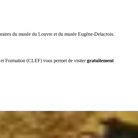
mporaires du musée du Louvre et du musée Eugène-Delacroix.
n et Formation (CLEF) vous permet de visiter
gratuitement