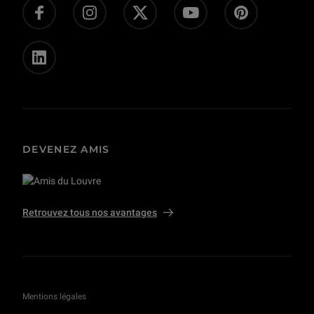
Presse
Privatisations et tournages
DEVENEZ AMIS
Retrouvez tous nos avantages
Mentions légales