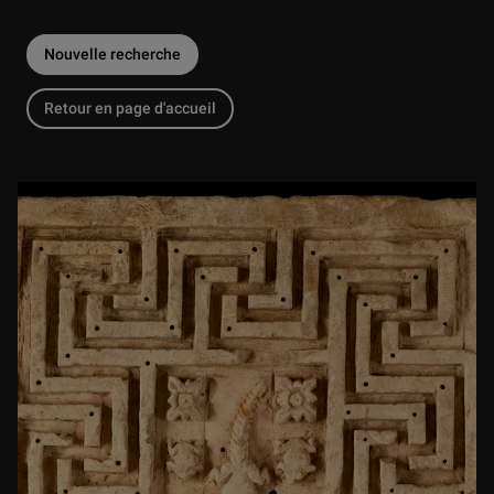
Nouvelle recherche
Retour en page d'accueil