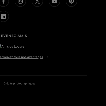
DEVENEZ AMIS
etrouvez tous nos avantages
Crédits photographiques