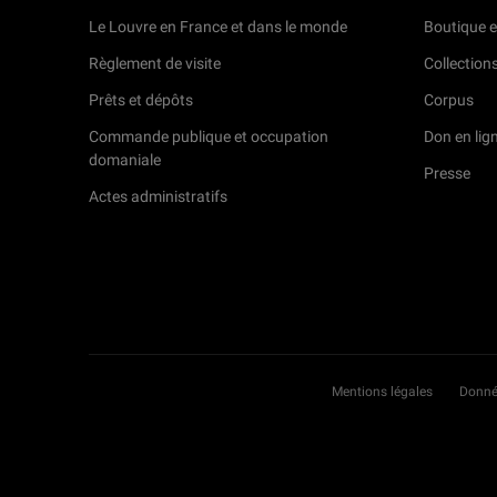
Le Louvre en France et dans le monde
Boutique e
Règlement de visite
Collection
Prêts et dépôts
Corpus
Commande publique et occupation
Don en lig
domaniale
Presse
Actes administratifs
Mentions légales
Donné