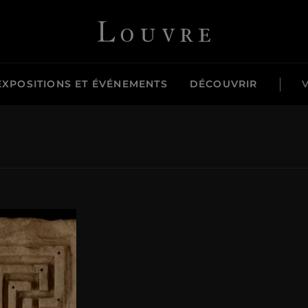
Louvre - Retour à l'accueil
EXPOSITIONS ET ÉVÉNEMENTS
DÉCOUVRIR