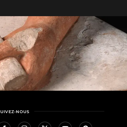
SUIVEZ-NOUS