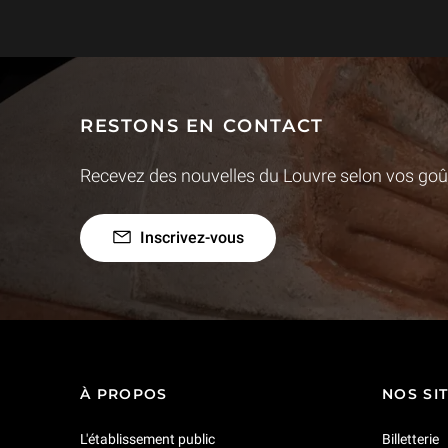
RESTONS EN CONTACT
Recevez des nouvelles du Louvre selon vos goût
Inscrivez-vous
À PROPOS
NOS SI
L'établissement public
Billetterie