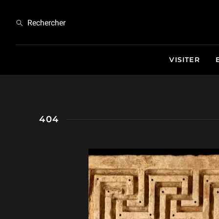
404
Rechercher
VISITER
404