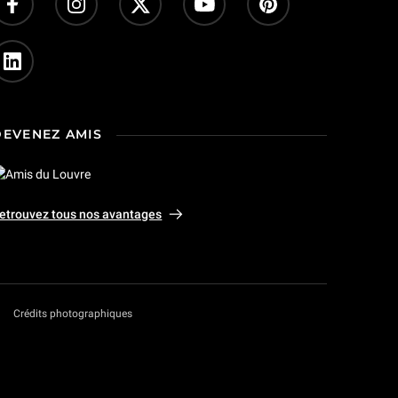
DEVENEZ AMIS
etrouvez tous nos avantages
Crédits photographiques