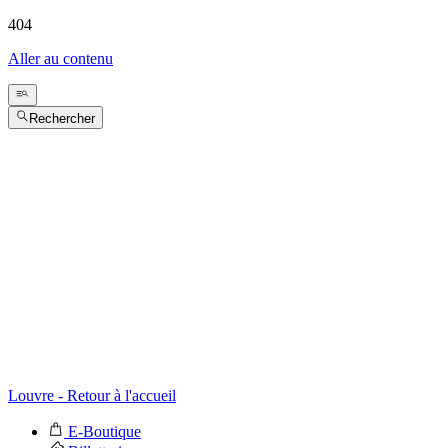
404
Aller au contenu
Rechercher
Louvre - Retour à l'accueil
E-Boutique