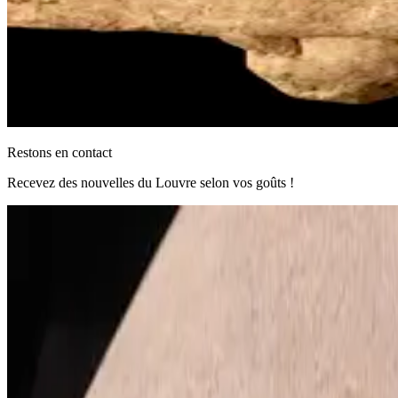
Restons en contact
Recevez des nouvelles du Louvre selon vos goûts !