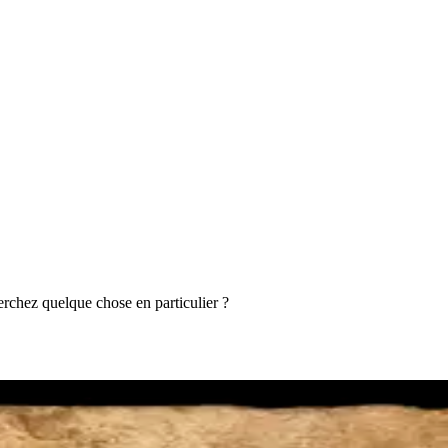
rchez quelque chose en particulier ?