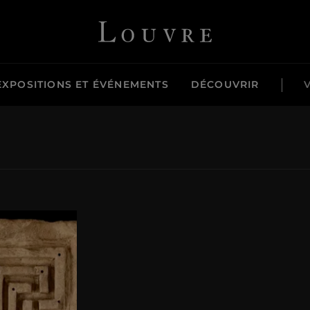
Louvre - Retour à l'accueil
EXPOSITIONS ET ÉVÉNEMENTS
DÉCOUVRIR