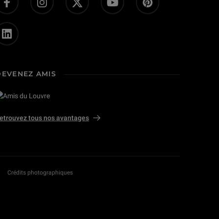
DEVENEZ AMIS
etrouvez tous nos avantages
Crédits photographiques