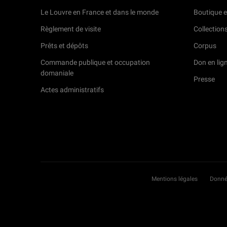
Le Louvre en France et dans le monde
Boutique e
Règlement de visite
Collection
Prêts et dépôts
Corpus
Commande publique et occupation
Don en lig
domaniale
Presse
Actes administratifs
Mentions légales
Donné