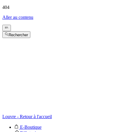
404
Aller au contenu
Rechercher
Louvre - Retour à l'accueil
E-Boutique