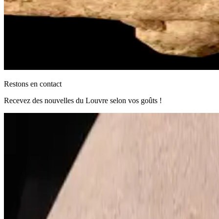
Restons en contact
Recevez des nouvelles du Louvre selon vos goûts !