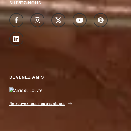
SUIVEZ-NOUS
DEVENEZ AMIS
Retrouvez tous nos avantages