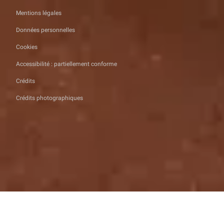
Mentions légales
Données personnelles
Cookies
Accessibilité : partiellement conforme
Crédits
Crédits photographiques