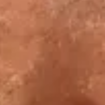
Retour en page d'accueil