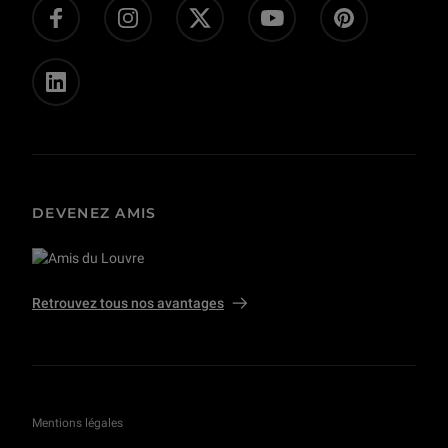
Presse
Privatisations et tournages
DEVENEZ AMIS
Retrouvez tous nos avantages
Mentions légales