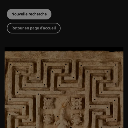
Nouvelle recherche
Retour en page d'accueil