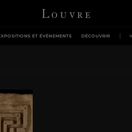
Louvre - Retour à l'accueil
EXPOSITIONS ET ÉVÉNEMENTS
DÉCOUVRIR