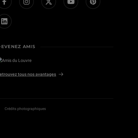
DEVENEZ AMIS
etrouvez tous nos avantages
Crédits photographiques