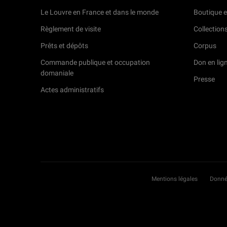
Le Louvre en France et dans le monde
Boutique e
Règlement de visite
Collection
Prêts et dépôts
Corpus
Commande publique et occupation
Don en lig
domaniale
Presse
Actes administratifs
Mentions légales
Donné