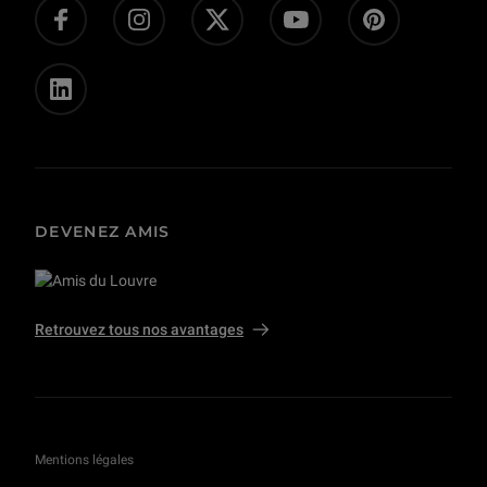
Presse
Privatisations et tournages
DEVENEZ AMIS
Retrouvez tous nos avantages
Mentions légales