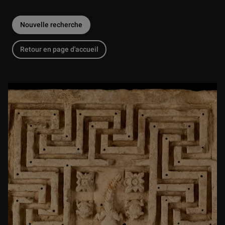
Nouvelle recherche
Retour en page d'accueil