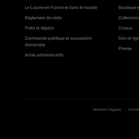
Le Louvre en France et dans le monde
Boutique e
Règlement de visite
Collection
Prêts et dépôts
Corpus
Commande publique et occupation
Don en lig
domaniale
Presse
Actes administratifs
Mentions légales
Donné