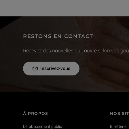
RESTONS EN CONTACT
Recevez des nouvelles du Louvre selon vos goût
Inscrivez-vous
À PROPOS
NOS SI
L'établissement public
Billetterie