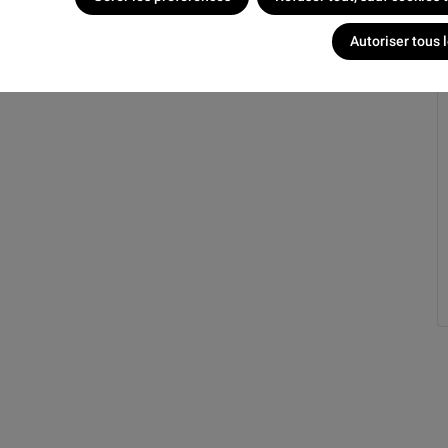
Autoriser tous 