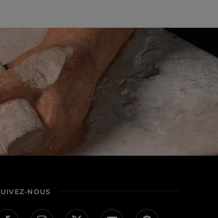
SUIVEZ-NOUS