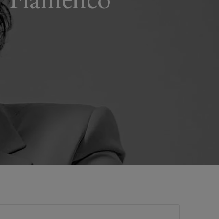
Informations générales