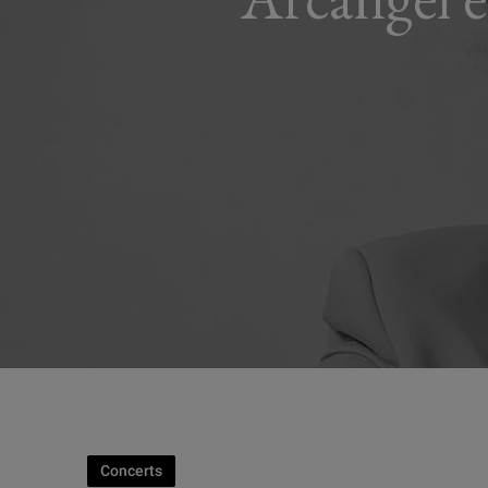
Concerts