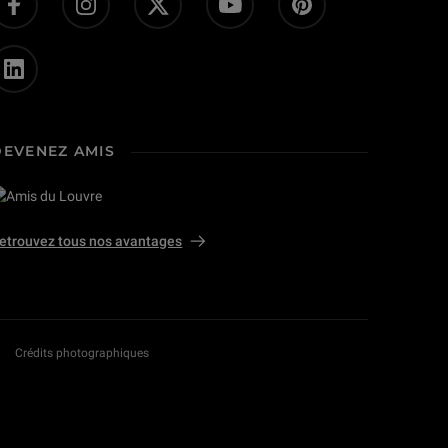
DEVENEZ AMIS
etrouvez tous nos avantages
Crédits photographiques