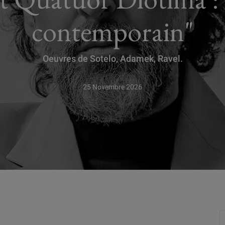
contemporain"
Oeuvres de Sotelo, Adamek, Ravel.
25 Novembre 2026