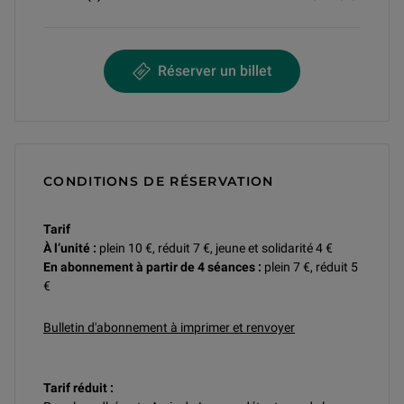
Réserver un billet
CONDITIONS DE RÉSERVATION
Tarif
À l’unité :
plein 10 €, réduit 7 €, jeune et solidarité 4 €
En abonnement à partir de 4 séances :
plein 7 €, réduit 5
€
Bulletin d'abonnement à imprimer et renvoyer
Tarif réduit :