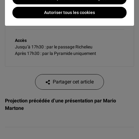
Autoriser tous les cookies
Acheter avec la FNAC
Accès
Jusqu’à 17h30 : par le passage Richelieu
Après 17h30 : par la Pyramide uniquement
Partager cet article
Projection précédée d’une présentation par Mario
Martone