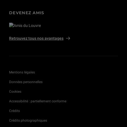
DEVENEZ AMIS
Retrouvez tous nos avantages
Mentions légales
Données personnelles
Cookies
Accessibilité : partiellement conforme
Crédits
Crédits photographiques