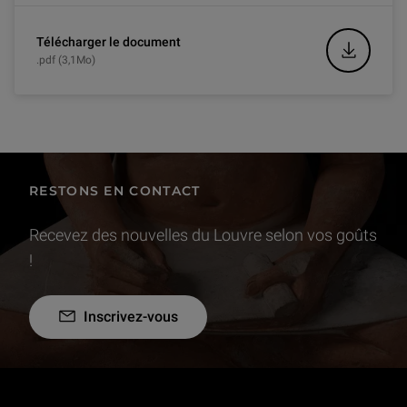
Télécharger le document
.pdf (3,1Mo)
RESTONS EN CONTACT
Recevez des nouvelles du Louvre selon vos goûts
!
Inscrivez-vous