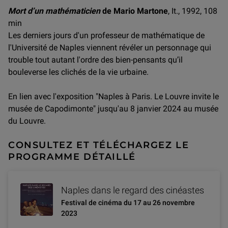
Mort d’un mathématicien
de Mario Martone
, It., 1992, 108
min
Les derniers jours d'un professeur de mathématique de
l'Université de Naples viennent révéler un personnage qui
trouble tout autant l'ordre des bien-pensants qu’il
bouleverse les clichés de la vie urbaine.
En lien avec l'exposition "Naples à Paris. Le Louvre invite le
musée de Capodimonte" jusqu'au 8 janvier 2024 au musée
du Louvre.
CONSULTEZ ET TÉLÉCHARGEZ LE
PROGRAMME DÉTAILLÉ
Naples dans le regard des cinéastes
Festival de cinéma du 17 au 26 novembre
2023