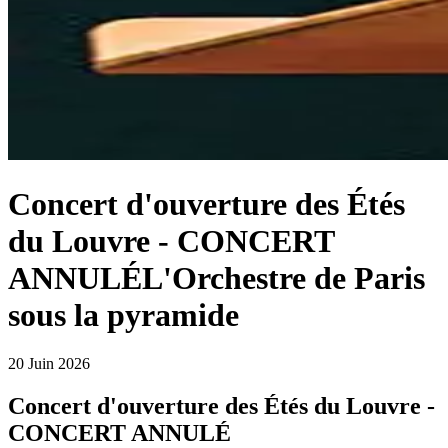
Concert d'ouverture des Étés
du Louvre - CONCERT
ANNULÉ
L'Orchestre de Paris
sous la pyramide
20 Juin 2026
Concert d'ouverture des Étés du Louvre -
CONCERT ANNULÉ