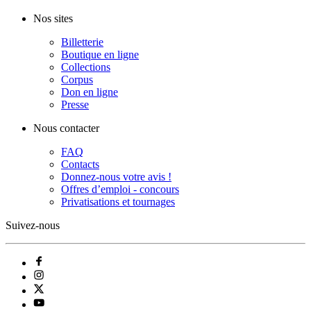
Nos sites
Billetterie
Boutique en ligne
Collections
Corpus
Don en ligne
Presse
Nous contacter
FAQ
Contacts
Donnez-nous votre avis !
Offres d’emploi - concours
Privatisations et tournages
Suivez-nous