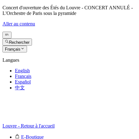
Concert d'ouverture des Étés du Louvre - CONCERT ANNULÉ -
L'Orchestre de Paris sous la pyramide
Aller au contenu
Rechercher
Français
Langues
English
Français
Español
中文
Louvre - Retour à l'accueil
E-Boutique