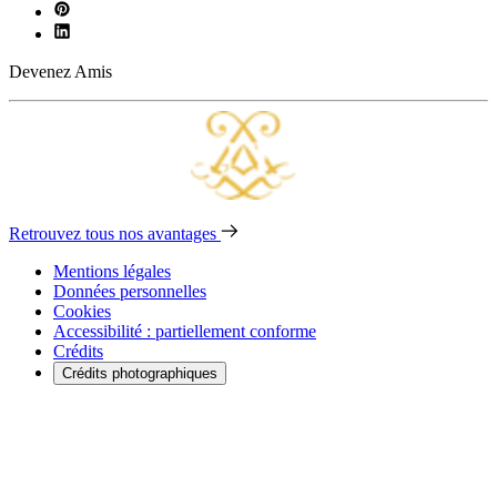
Devenez Amis
Retrouvez tous nos avantages
Mentions légales
Données personnelles
Cookies
Accessibilité : partiellement conforme
Crédits
Crédits photographiques