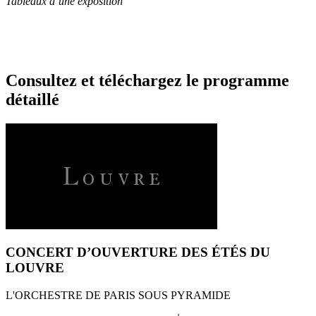
Tableaux d’une exposition
Consultez et téléchargez le programme
détaillé
CONCERT D’OUVERTURE DES ÉTÉS DU
LOUVRE
L'ORCHESTRE DE PARIS SOUS PYRAMIDE