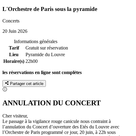
L'Orchestre de Paris sous la pyramide
Concerts
20 Juin 2026
Informations générales
Tarif
Gratuit sur réservation
Lieu
Pyramide du Louvre
Horaire(s)
22h00
les réservations en ligne sont complètes
Partager cet article
ANNULATION DU CONCERT
Cher visiteur,
Le passage à la vigilance rouge canicule nous contraint à
l’annulation du Concert d’ouverture des Etés du Louvre avec
l’Orchestre de Paris programmé ce jour, 20 juin, à 22h sous