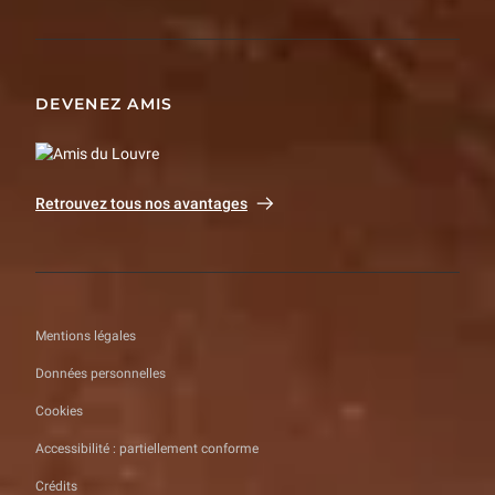
DEVENEZ AMIS
Retrouvez tous nos avantages
Mentions légales
Données personnelles
Cookies
Accessibilité : partiellement conforme
Crédits