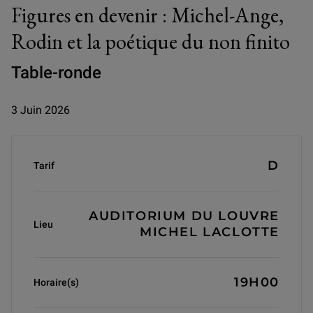
Figures en devenir : Michel-Ange,
Rodin et la poétique du non finito
Table-ronde
3 Juin 2026
Informations générales
D
Tarif
AUDITORIUM DU LOUVRE
Lieu
MICHEL LACLOTTE
19H00
Horaire(s)