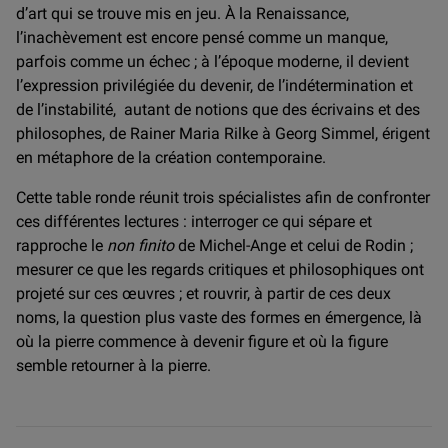
d’art qui se trouve mis en jeu. À la Renaissance,
l’inachèvement est encore pensé comme un manque,
parfois comme un échec ; à l’époque moderne, il devient
l’expression privilégiée du devenir, de l’indétermination et
de l’instabilité, autant de notions que des écrivains et des
philosophes, de Rainer Maria Rilke à Georg Simmel, érigent
en métaphore de la création contemporaine.
Cette table ronde réunit trois spécialistes afin de confronter
ces différentes lectures : interroger ce qui sépare et
rapproche le
non finito
de Michel-Ange et celui de Rodin ;
mesurer ce que les regards critiques et philosophiques ont
projeté sur ces œuvres ; et rouvrir, à partir de ces deux
noms, la question plus vaste des formes en émergence, là
où la pierre commence à devenir figure et où la figure
semble retourner à la pierre.