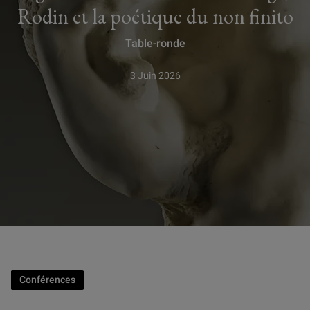
Rodin et la poétique du non finito
Table-ronde
3 Juin 2026
Conférences