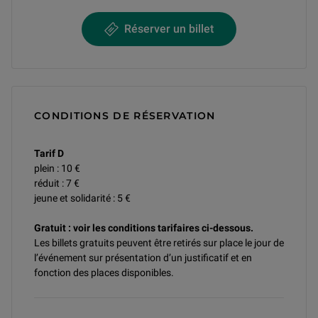
Réserver un billet
CONDITIONS DE RÉSERVATION
Tarif D
plein : 10 €
réduit : 7 €
jeune et solidarité : 5 €
Gratuit : voir les conditions tarifaires ci-dessous.
Les billets gratuits peuvent être retirés sur place le jour de
l’événement sur présentation d’un justificatif et en
fonction des places disponibles.