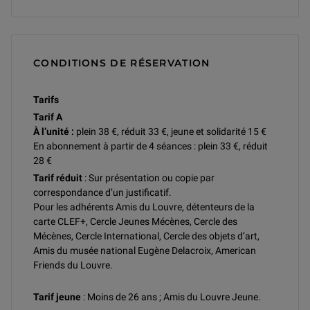
CONDITIONS DE RÉSERVATION
Tarifs
Tarif A
À l’unité :
plein 38 €, réduit 33 €, jeune et solidarité 15 €
En abonnement à partir de 4 séances : plein 33 €, réduit
28 €
Tarif réduit
: Sur présentation ou copie par
correspondance d’un justificatif.
Pour les adhérents Amis du Louvre, détenteurs de la
carte CLEF+, Cercle Jeunes Mécènes, Cercle des
Mécènes, Cercle International, Cercle des objets d’art,
Amis du musée national Eugène Delacroix, American
Friends du Louvre.
Tarif jeune
: Moins de 26 ans ; Amis du Louvre Jeune.