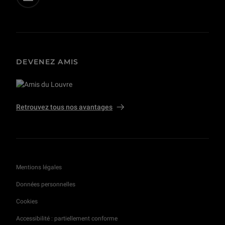
DEVENEZ AMIS
Retrouvez tous nos avantages
Mentions légales
Données personnelles
Cookies
Accessibilité : partiellement conforme