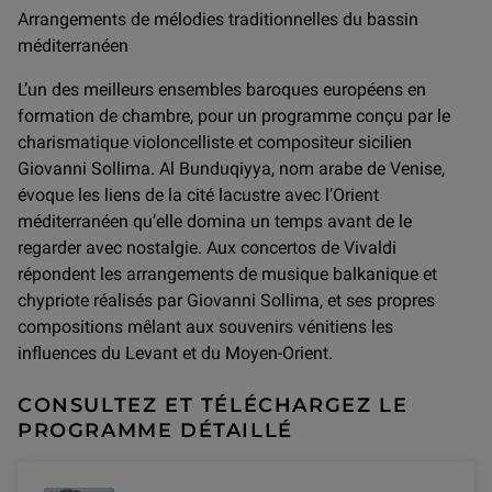
Arrangements de mélodies traditionnelles du bassin
méditerranéen
L’un des meilleurs ensembles baroques européens en
formation de chambre, pour un programme conçu par le
charismatique violoncelliste et compositeur sicilien
Giovanni Sollima. Al Bunduqiyya, nom arabe de Venise,
évoque les liens de la cité lacustre avec l’Orient
méditerranéen qu’elle domina un temps avant de le
regarder avec nostalgie. Aux concertos de Vivaldi
répondent les arrangements de musique balkanique et
chypriote réalisés par Giovanni Sollima, et ses propres
compositions mêlant aux souvenirs vénitiens les
influences du Levant et du Moyen-Orient.
CONSULTEZ ET TÉLÉCHARGEZ LE
PROGRAMME DÉTAILLÉ