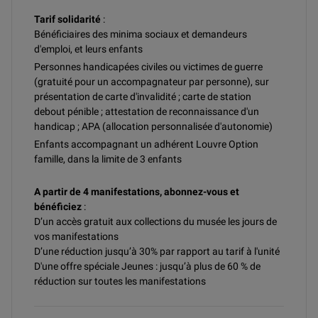
Tarif solidarité
:
Bénéficiaires des minima sociaux et demandeurs
d'emploi, et leurs enfants
Personnes handicapées civiles ou victimes de guerre
(gratuité pour un accompagnateur par personne), sur
présentation de carte d'invalidité ; carte de station
debout pénible ; attestation de reconnaissance d'un
handicap ; APA (allocation personnalisée d'autonomie)
Enfants accompagnant un adhérent Louvre Option
famille, dans la limite de 3 enfants
A partir de 4 manifestations, abonnez-vous et
bénéficiez
:
D’un accès gratuit aux collections du musée les jours de
vos manifestations
D’une réduction jusqu’à 30% par rapport au tarif à l'unité
D'une offre spéciale Jeunes : jusqu’à plus de 60 % de
réduction sur toutes les manifestations