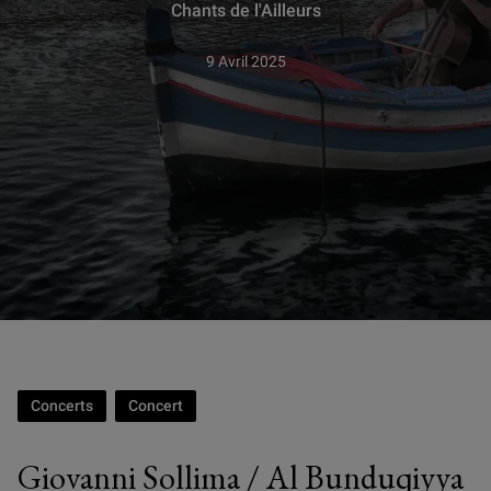
Chants de l'Ailleurs
9 Avril 2025
Concerts
Concert
Giovanni Sollima / Al Bunduqiyya