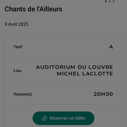
Chants de l'Ailleurs
9 Avril 2025
Informations générales
A
Tarif
AUDITORIUM DU LOUVRE
Lieu
MICHEL LACLOTTE
20H00
Horaire(s)
Réserver un billet