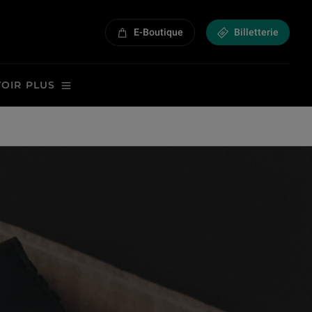
E-Boutique
Billetterie
VOIR PLUS