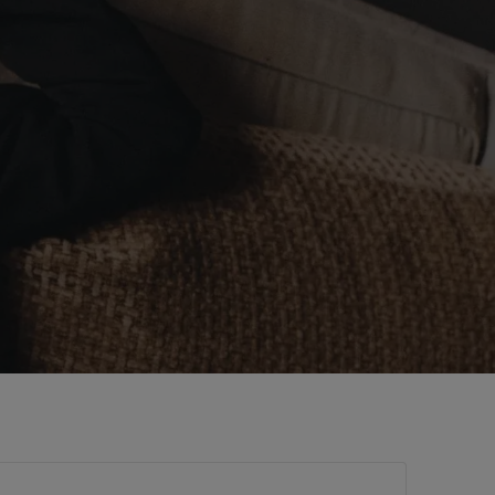
Informations générales