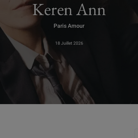
Keren Ann
Paris Amour
18 Juillet 2026