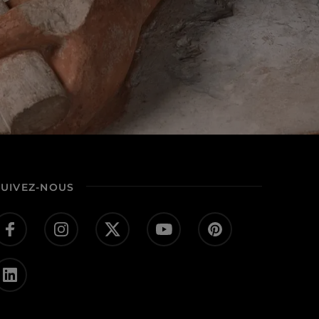
SUIVEZ-NOUS