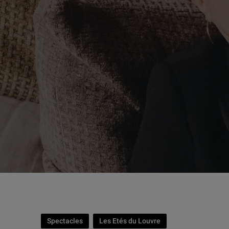
Spectacles
Les Etés du Louvre