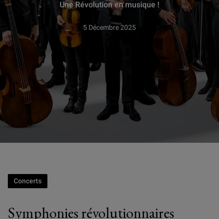
Une Révolution en musique !
5 Décembre 2025
Concerts
Symphonies révolutionnaires