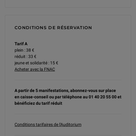
CONDITIONS DE RÉSERVATION
Tarif A
plein : 38 €
réduit : 33 €
jeune et solidarité : 15 €
Acheter avec la FNAC
A partir de 5 manifestations, abonnez-vous sur place
en caisse-conseil ou par téléphone au 01 40 20 55 00 et
bénéficiez du tarif réduit
Conditions tarifaires de l'Auditorium