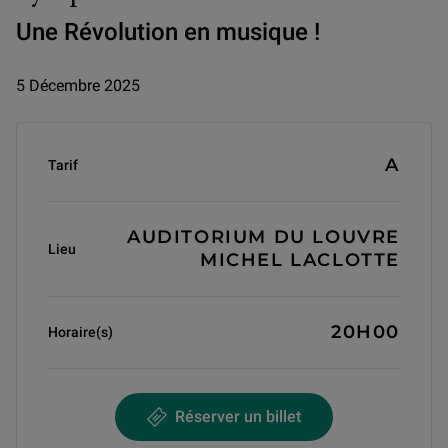
Une Révolution en musique !
5 Décembre 2025
Informations générales
A
Tarif
AUDITORIUM DU LOUVRE
Lieu
MICHEL LACLOTTE
20H00
Horaire(s)
Réserver un billet