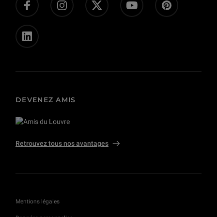
Privatisations et tournages
DEVENEZ AMIS
Retrouvez tous nos avantages
Mentions légales