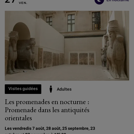
VENDREDI 27 NOVEMBRE
Visites guidées
Adultes
Les promenades en nocturne :
Promenade dans les antiquités
orientales
Les vendredis 7 août, 28 août, 25 septembre, 23