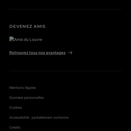
DEVENEZ AMIS
Retrouvez tous nos avantages
Mentions légales
Données personnelles
Cookies
Accessibilité : partiellement conforme
Crédits