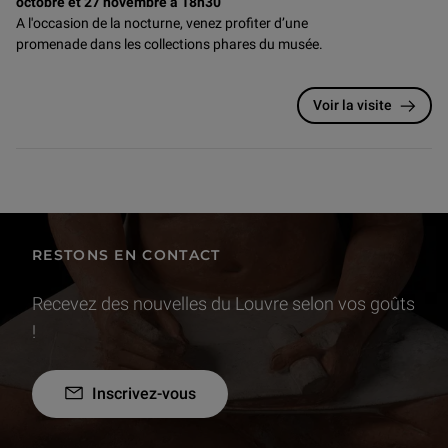
octobre et 27 novembre à 18h30
A l'occasion de la nocturne, venez profiter d’une
promenade dans les collections phares du musée.
Voir la visite
RESTONS EN CONTACT
Recevez des nouvelles du Louvre selon vos goûts
!
Inscrivez-vous