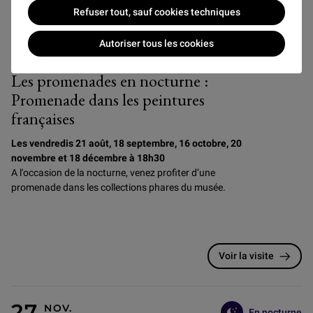
Refuser tout, sauf cookies techniques
Autoriser tous les cookies
Visites guidées
Adultes
Les promenades en nocturne :
Promenade dans les peintures
françaises
Les vendredis 21 août, 18 septembre, 16 octobre, 20
novembre et 18 décembre à 18h30
A l'occasion de la nocturne, venez profiter d’une
promenade dans les collections phares du musée.
Voir la visite
En nocturne