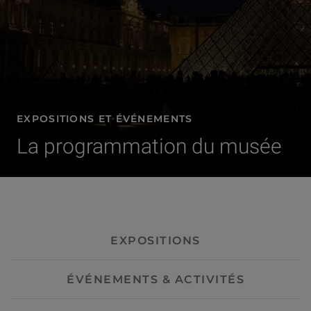
EXPOSITIONS ET ÉVÉNEMENTS
La programmation du musée
- Visites guidées
EXPOSITIONS
ÉVÉNEMENTS & ACTIVITÉS