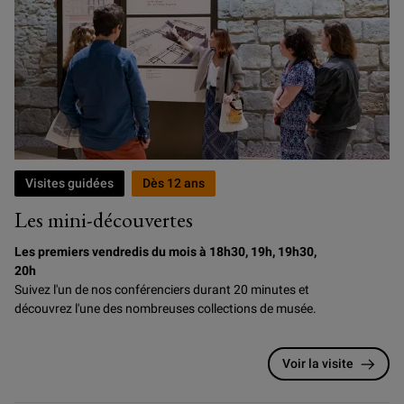
Visites guidées
Dès 12 ans
Les mini-découvertes
Les premiers vendredis du mois à 18h30, 19h, 19h30,
20h
Suivez l'un de nos conférenciers durant 20 minutes et
découvrez l'une des nombreuses collections de musée.
Voir la visite