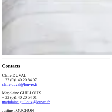
Contacts
Claire DUVAL
+ 33 (0)1 40 20 84 97
claire.duval@louvre.fr
Marjolaine GUILLOUX
+ 33 (0)1 40 20 54 01
marjolaine.guilloux@louvre.fr
Justine TOUCHON