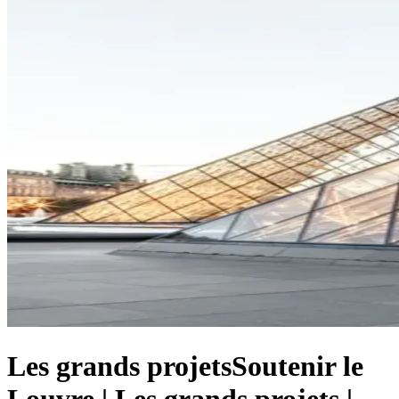
Les grands projets
Soutenir le
Louvre | Les grands projets |