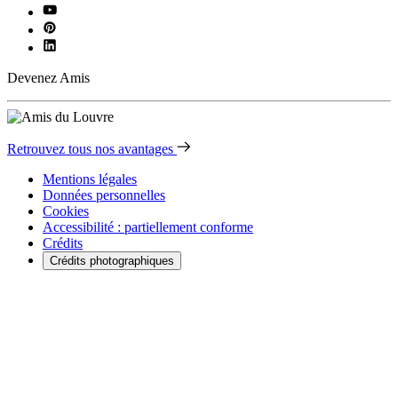
Devenez Amis
Retrouvez tous nos avantages
Mentions légales
Données personnelles
Cookies
Accessibilité : partiellement conforme
Crédits
Crédits photographiques