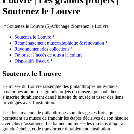
Soutenez le Louvre
Soutenez le Louvre (5)
Affichage :
Soutenez le Louvre
Soutenez le Louvre
Réaménagement muséographique & rénovation
Rayonnement des collections
Favoriser l’accès de tous à la culture
Dispositifs fiscaux
Soutenez le Louvre
Le musée du Louvre rassemble des philanthropes individuels
passionnés autour des grands projets du musée, qui souhaitent
s’inscrire durablement dans l’histoire du musée et tisser des liens
privilégiés avec l’institution.
Les dons majeurs de philanthropes sont des gestes forts, qui
permettent au musée de franchir les étapes décisives de son histoire
avec plus d’assurance. Ils donnent au musée les moyens d’agir à
grande échelle, et de transformer durablement l'institution.