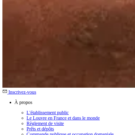
Inscrivez-vous
À propos
L'établissement public
Le Louvre en France et dans le monde
Règlement de visite
Prêts et dépôts
Commande publique et occupation domaniale