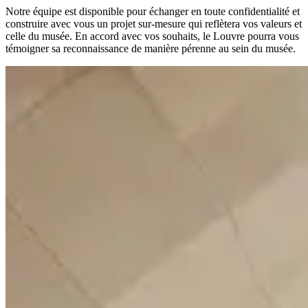
Notre équipe est disponible pour échanger en toute confidentialité et
construire avec vous un projet sur-mesure qui reflètera vos valeurs et
celle du musée. En accord avec vos souhaits, le Louvre pourra vous
témoigner sa reconnaissance de manière pérenne au sein du musée.