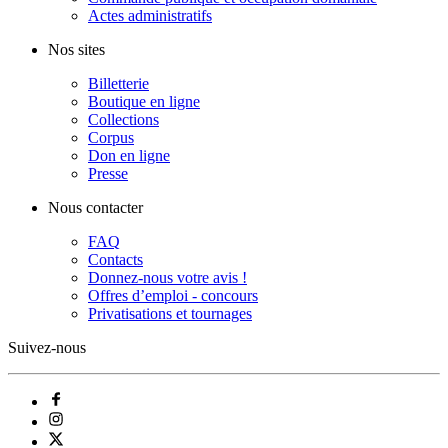
Actes administratifs
Nos sites
Billetterie
Boutique en ligne
Collections
Corpus
Don en ligne
Presse
Nous contacter
FAQ
Contacts
Donnez-nous votre avis !
Offres d’emploi - concours
Privatisations et tournages
Suivez-nous