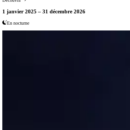
Découvrir
1 janvier 2025 – 31 décembre 2026
En nocturne