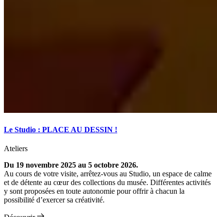
Le Studio : PLACE AU DESSIN !
Ateliers
Du 19 novembre 2025 au 5 octobre 2026.
Au cours de votre visite, arrêtez-vous au Studio, un espace de calme
et de détente au cœur des collections du musée. Différentes activités
y sont proposées en toute autonomie pour offrir à chacun la
possibilité d’exercer sa créativité.