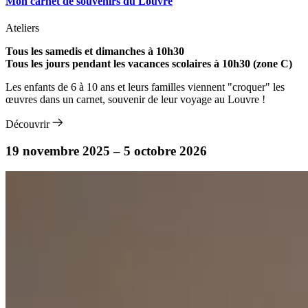
Mon carnet de souvenirs du Louvre
Ateliers
Tous les samedis et dimanches à 10h30
Tous les jours pendant les vacances scolaires à 10h30 (zone C)
Les enfants de 6 à 10 ans et leurs familles viennent "croquer" les
œuvres dans un carnet, souvenir de leur voyage au Louvre !
Découvrir
19 novembre 2025 – 5 octobre 2026