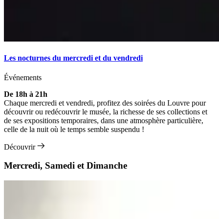
Les nocturnes du mercredi et du vendredi
Événements
De 18h à 21h
Chaque mercredi et vendredi, profitez des soirées du Louvre pour
découvrir ou redécouvrir le musée, la richesse de ses collections et
de ses expositions temporaires, dans une atmosphère particulière,
celle de la nuit où le temps semble suspendu !
Découvrir
Mercredi, Samedi et Dimanche