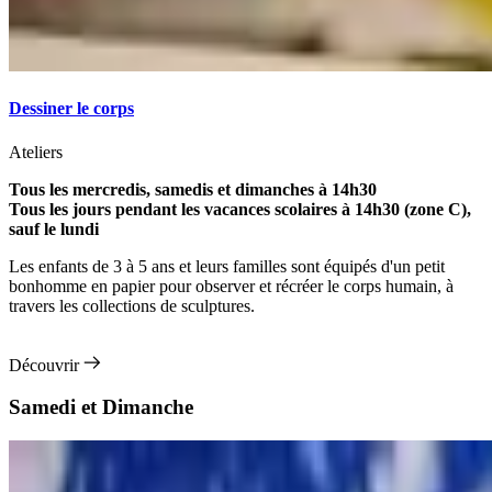
Dessiner le corps
Ateliers
Tous les mercredis, samedis et dimanches à 14h30
Tous les jours pendant les vacances scolaires à 14h30 (zone C),
sauf le lundi
Les enfants de 3 à 5 ans et leurs familles sont équipés d'un petit
bonhomme en papier pour observer et récréer le corps humain, à
travers les collections de sculptures.
Découvrir
Samedi et Dimanche