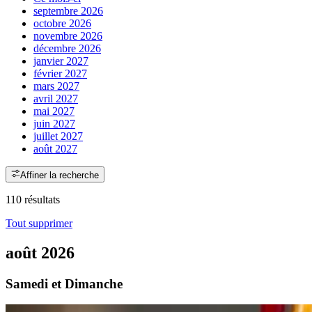
septembre 2026
octobre 2026
novembre 2026
décembre 2026
janvier 2027
février 2027
mars 2027
avril 2027
mai 2027
juin 2027
juillet 2027
août 2027
Affiner la recherche
110 résultats
Tout supprimer
août 2026
Samedi et Dimanche