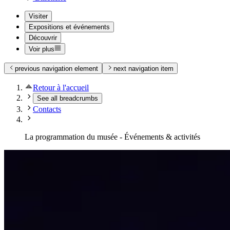
Visiter
Expositions et événements
Découvrir
Voir plus
previous navigation element
next navigation item
Retour à l'accueil
See all breadcrumbs
Contacts
La programmation du musée - Événements & activités