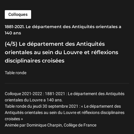
Colloques
1881-2021. Le département des Antiquités orientales a
140 ans
(4/5) Le département des Antiquités
orientales au sein du Louvre et réflexions
disciplinaires croisées
Table ronde
Colloque 2021-2022 : 1881-2021 : Le département des Antiquités
orientales du Louvre a 140 ans.
Table ronde du jeudi 30 septembre 2021 : « Le département des
Antiquités orientales au sein du Louvre et réflexions disciplinaires
croisées »
Animée par Dominique Charpin, Collège de France