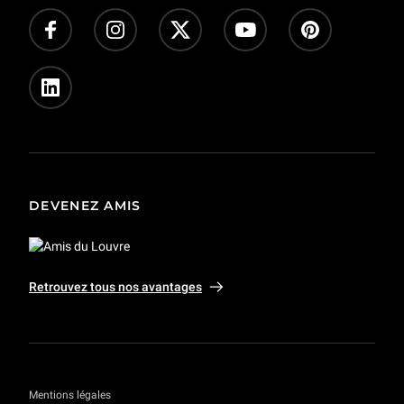
Offres d’emploi - concours
Presse
Privatisations et tournages
DEVENEZ AMIS
Retrouvez tous nos avantages
Mentions légales