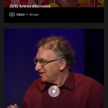
(5/8) Arbres d’écrivains
VIDEO
29 min