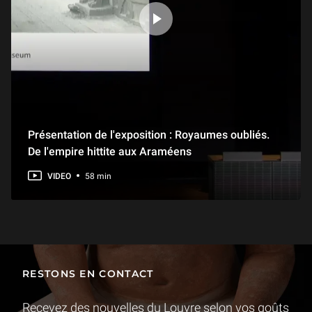
Présentation de l'exposition : Royaumes oubliés.
De l'empire hittite aux Araméens
VIDEO
58 min
RESTONS EN CONTACT
Recevez des nouvelles du Louvre selon vos goûts