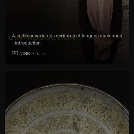
A la découverte des écritures et langues anciennes
- Introduction
VIDEO
2 min