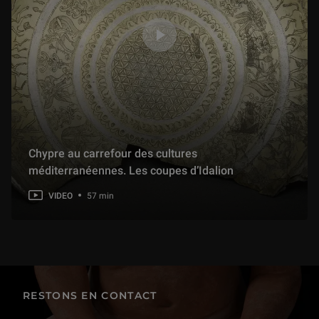
Chypre au carrefour des cultures
méditerranéennes. Les coupes d’Idalion
VIDEO
57 min
RESTONS EN CONTACT