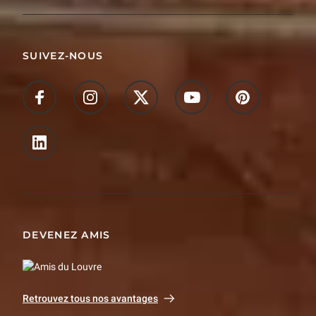
SUIVEZ-NOUS
DEVENEZ AMIS
Retrouvez tous nos avantages