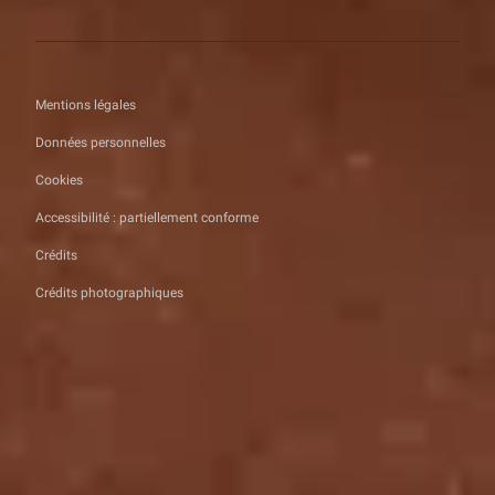
Mentions légales
Données personnelles
Cookies
Accessibilité : partiellement conforme
Crédits
Crédits photographiques