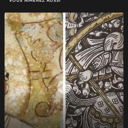
VOUS AIMEREZ AUSSI