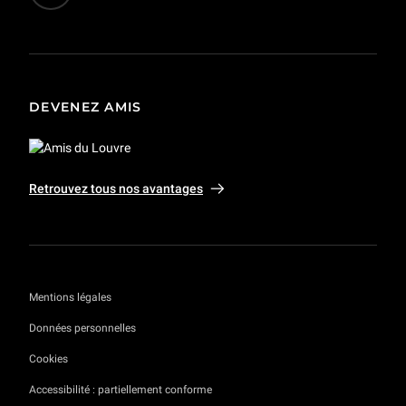
DEVENEZ AMIS
Retrouvez tous nos avantages
Mentions légales
Données personnelles
Cookies
Accessibilité : partiellement conforme