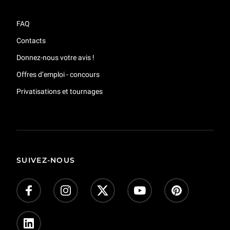
FAQ
Contacts
Donnez-nous votre avis !
Offres d’emploi - concours
Privatisations et tournages
SUIVEZ-NOUS