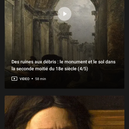
Des ruines aux débris : le monument et le sol dans
la seconde moitié du 18e siècle (4/5)
VIDEO
58 min