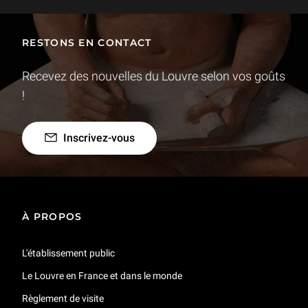
RESTONS EN CONTACT
Recevez des nouvelles du Louvre selon vos goûts
!
Inscrivez-vous
À PROPOS
L'établissement public
Le Louvre en France et dans le monde
Règlement de visite