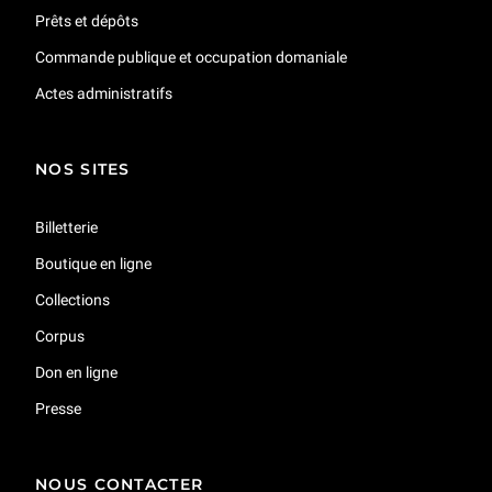
Prêts et dépôts
Commande publique et occupation domaniale
Actes administratifs
NOS SITES
Billetterie
Boutique en ligne
Collections
Corpus
Don en ligne
Presse
NOUS CONTACTER