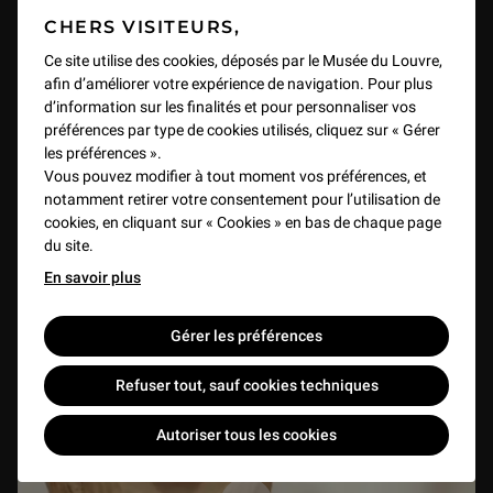
CHERS VISITEURS,
Ce site utilise des cookies, déposés par le Musée du Louvre,
afin d’améliorer votre expérience de navigation. Pour plus
d’information sur les finalités et pour personnaliser vos
Les Pèlerins d'Emmaüs de Véronèse
préférences par type de cookies utilisés, cliquez sur « Gérer
les préférences ».
VIDEO
1 h 19 min
Vous pouvez modifier à tout moment vos préférences, et
notamment retirer votre consentement pour l’utilisation de
cookies, en cliquant sur « Cookies » en bas de chaque page
du site.
En savoir plus
Gérer les préférences
Refuser tout, sauf cookies techniques
Autoriser tous les cookies