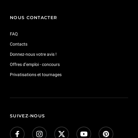
NOUS CONTACTER
FAQ
Contacts
Donnez-nous votre avis !
Offres d’emploi - concours
Privatisations et tournages
SUIVEZ-NOUS