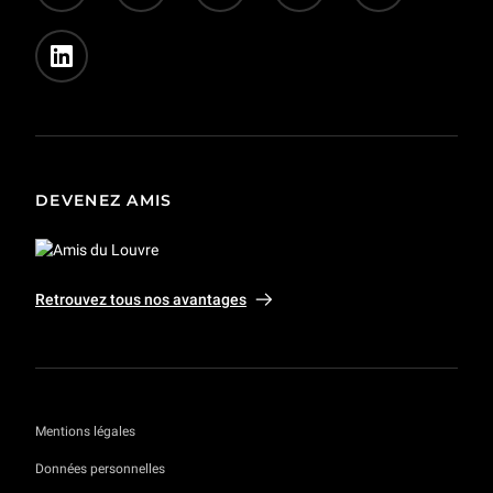
DEVENEZ AMIS
Retrouvez tous nos avantages
Mentions légales
Données personnelles