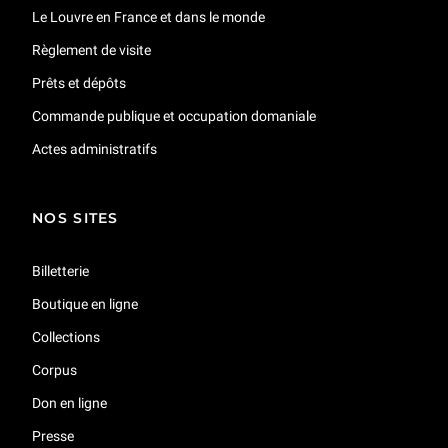
Le Louvre en France et dans le monde
Règlement de visite
Prêts et dépôts
Commande publique et occupation domaniale
Actes administratifs
NOS SITES
Billetterie
Boutique en ligne
Collections
Corpus
Don en ligne
Presse