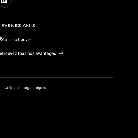
DEVENEZ AMIS
etrouvez tous nos avantages
Crédits photographiques