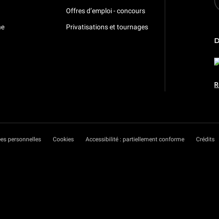
Offres d’emploi - concours
ne
Privatisations et tournages
R
es personnelles
Cookies
Accessibilité : partiellement conforme
Crédits