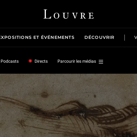
Louvre - Retour à l'accueil
EXPOSITIONS ET ÉVÉNEMENTS
DÉCOUVRIR
Podcasts
Directs
Parcourir les médias