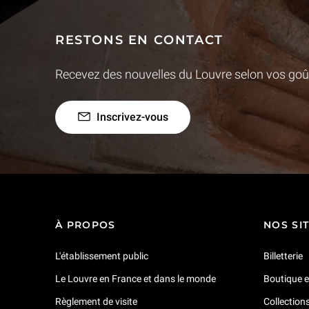
RESTONS EN CONTACT
Recevez des nouvelles du Louvre selon vos goût
Inscrivez-vous
À PROPOS
NOS SI
L'établissement public
Billetterie
Le Louvre en France et dans le monde
Boutique e
Règlement de visite
Collection