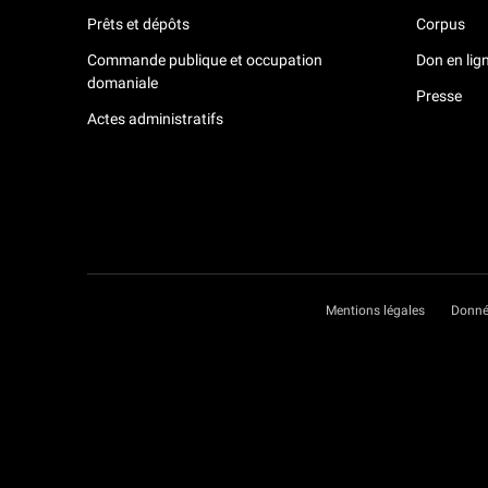
Prêts et dépôts
Corpus
Commande publique et occupation
Don en lig
domaniale
Presse
Actes administratifs
Mentions légales
Donné