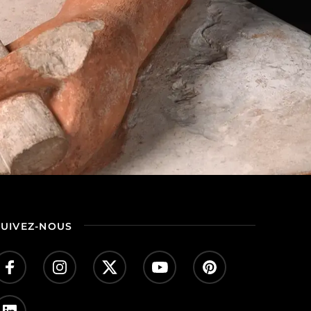
SUIVEZ-NOUS