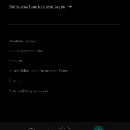
Retrouvez tous nos avantages
Mentions légales
Données personnelles
Cookies
Accessibilité : partiellement conforme
Crédits
Crédits photographiques