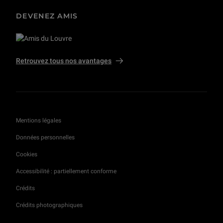
DEVENEZ AMIS
Retrouvez tous nos avantages
Mentions légales
Données personnelles
Cookies
Accessibilité : partiellement conforme
Crédits
Crédits photographiques