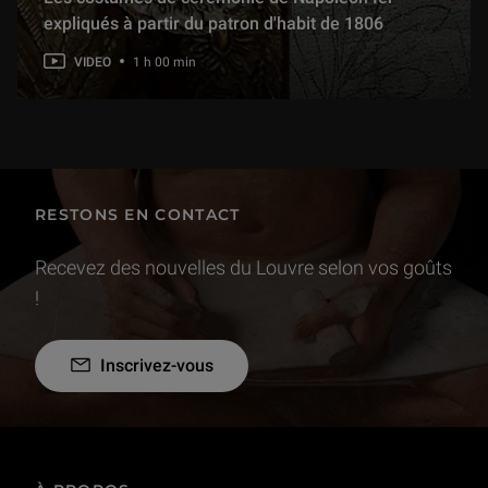
expliqués à partir du patron d'habit de 1806
VIDEO
1 h 00 min
RESTONS EN CONTACT
Recevez des nouvelles du Louvre selon vos goûts
!
Inscrivez-vous