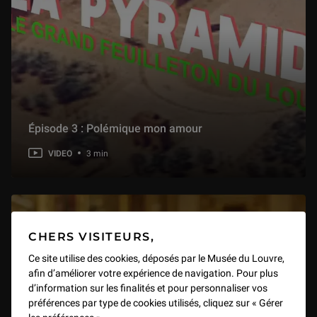
Épisode 3 : Polémique mon amour
VIDEO
3 min
CHERS VISITEURS,
Ce site utilise des cookies, déposés par le Musée du Louvre,
afin d’améliorer votre expérience de navigation. Pour plus
d’information sur les finalités et pour personnaliser vos
préférences par type de cookies utilisés, cliquez sur « Gérer