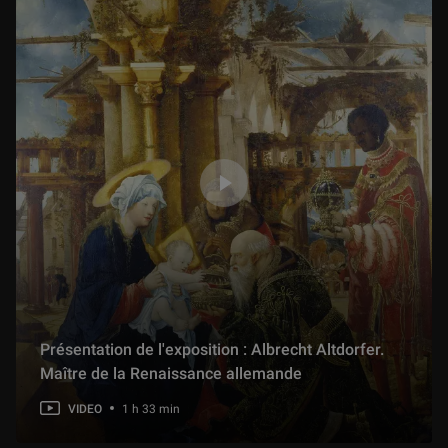
Présentation de l'exposition : Albrecht Altdorfer.
Maître de la Renaissance allemande
VIDEO
1 h 33 min