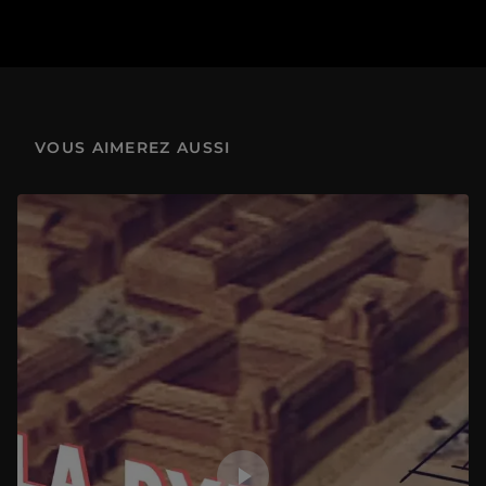
VOUS AIMEREZ AUSSI