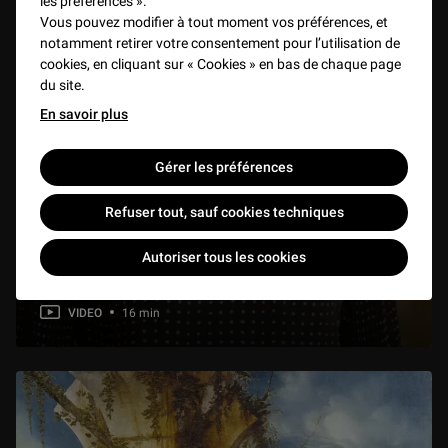
les préférences ».
Vous pouvez modifier à tout moment vos préférences, et
notamment retirer votre consentement pour l’utilisation de
cookies, en cliquant sur « Cookies » en bas de chaque page
du site.
En savoir plus
Gérer les préférences
Refuser tout, sauf cookies techniques
Autoriser tous les cookies
Du château fort au musée
VIDEO
16 min