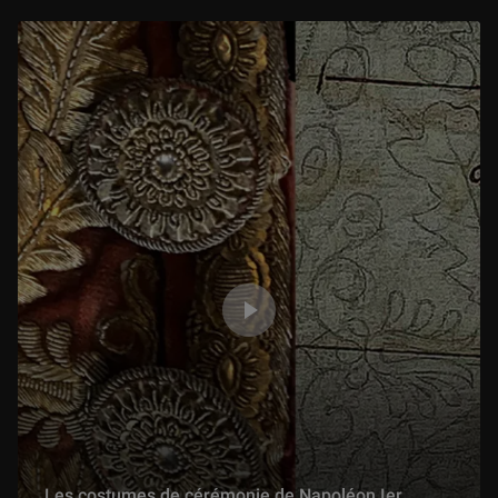
Les costumes de cérémonie de Napoléon Ier