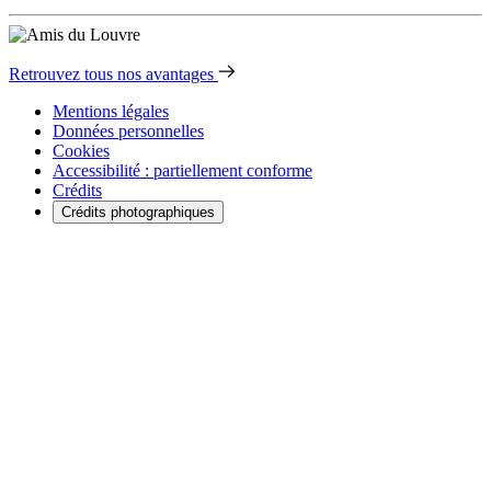
Retrouvez tous nos avantages
Mentions légales
Données personnelles
Cookies
Accessibilité : partiellement conforme
Crédits
Crédits photographiques