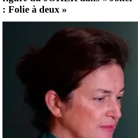
: Folie à deux »