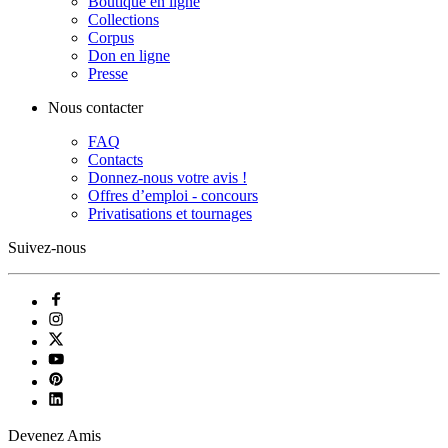
Boutique en ligne
Collections
Corpus
Don en ligne
Presse
Nous contacter
FAQ
Contacts
Donnez-nous votre avis !
Offres d’emploi - concours
Privatisations et tournages
Suivez-nous
Devenez Amis