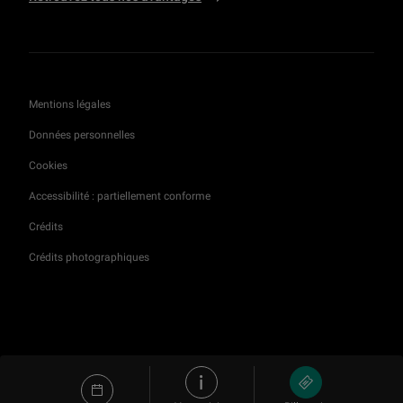
Mentions légales
Données personnelles
Cookies
Accessibilité : partiellement conforme
Crédits
Crédits photographiques