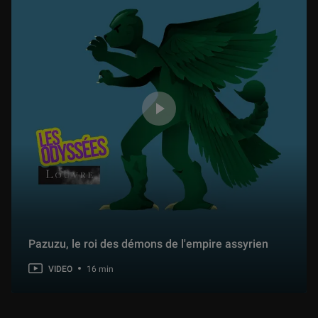
Pazuzu, le roi des démons de l'empire assyrien
VIDEO
16 min