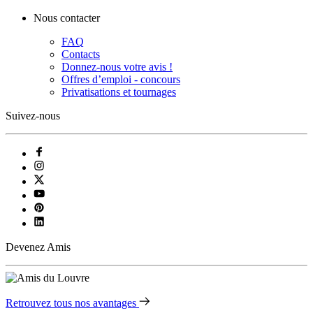
Nous contacter
FAQ
Contacts
Donnez-nous votre avis !
Offres d’emploi - concours
Privatisations et tournages
Suivez-nous
Devenez Amis
Retrouvez tous nos avantages