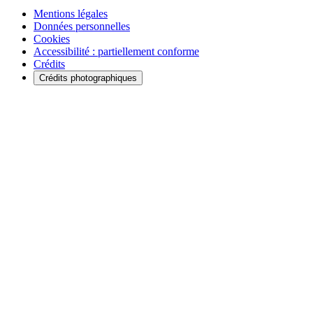
Mentions légales
Données personnelles
Cookies
Accessibilité : partiellement conforme
Crédits
Crédits photographiques