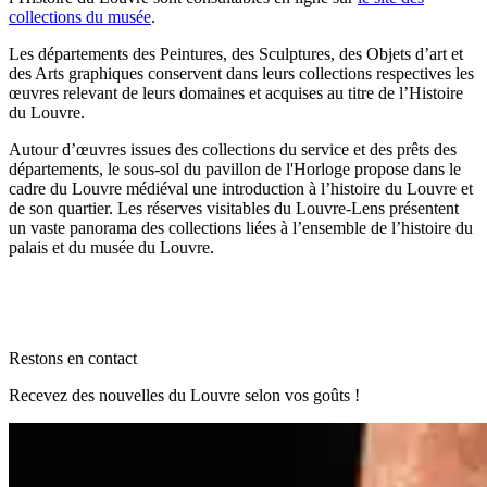
collections du musée
.
Les départements des Peintures, des Sculptures, des Objets d’art et
des Arts graphiques conservent dans leurs collections respectives les
œuvres relevant de leurs domaines et acquises au titre de l’Histoire
du Louvre.
Autour d’œuvres issues des collections du service et des prêts des
départements, le sous-sol du pavillon de l'Horloge propose dans le
cadre du Louvre médiéval une introduction à l’histoire du Louvre et
de son quartier. Les réserves visitables du Louvre-Lens présentent
un vaste panorama des collections liées à l’ensemble de l’histoire du
palais et du musée du Louvre.
Restons en contact
Recevez des nouvelles du Louvre selon vos goûts !