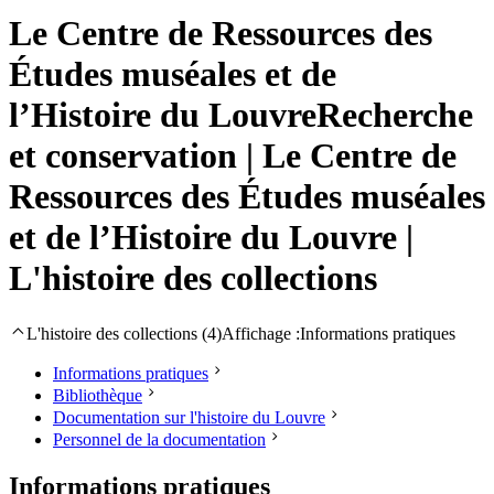
Le Centre de Ressources des
Études muséales et de
l’Histoire du Louvre
Recherche
et conservation | Le Centre de
Ressources des Études muséales
et de l’Histoire du Louvre |
L'histoire des collections
L'histoire des collections (4)
Affichage :
Informations pratiques
Informations pratiques
Bibliothèque
Documentation sur l'histoire du Louvre
Personnel de la documentation
Informations pratiques