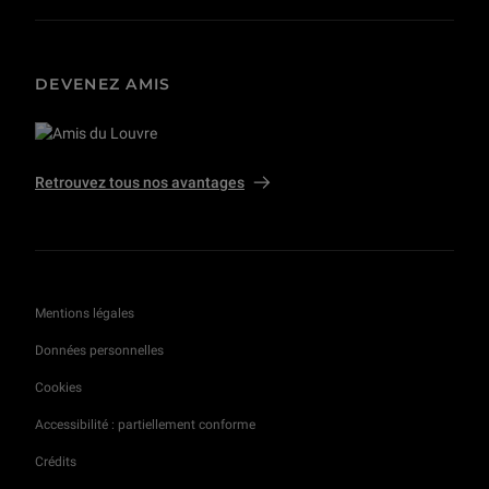
DEVENEZ AMIS
Retrouvez tous nos avantages
Mentions légales
Données personnelles
Cookies
Accessibilité : partiellement conforme
Crédits