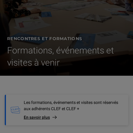
RENCONTRES ET FORMATIONS
Formations, événements et
visites à venir
Les formations, événements et visites sont réservés
aux adhérents CLEF et CLEF +
En savoir plus