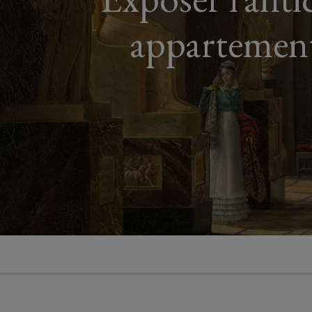
appartement