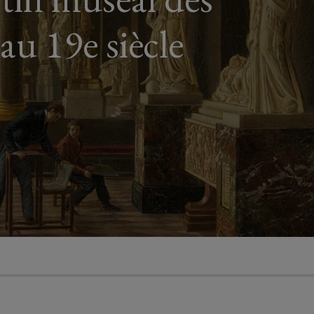
u 19e siècle