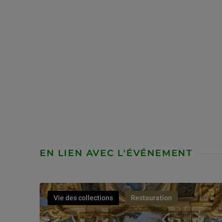
EN LIEN AVEC L'ÉVÉNEMENT
Vie des collections
Restauration