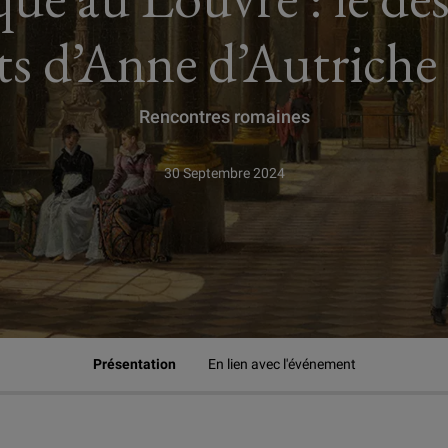
s d’Anne d’Autriche a
Rencontres romaines
30 Septembre 2024
Présentation
En lien avec l'événement