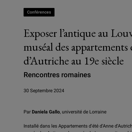
Conférences
Exposer l’antique au Louvr
muséal des appartements
d’Autriche au 19e siècle
Rencontres romaines
30 Septembre 2024
Par
Daniela Gallo
, université de Lorraine
Installé dans les Appartements d'été d'Anne d'Autrich