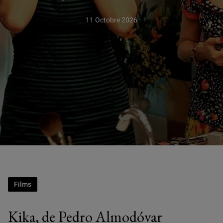
11 Octobre 2026
Films
Kika, de Pedro Almodóvar