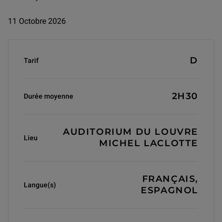
11 Octobre 2026
Informations générales
D
Tarif
2H30
Durée moyenne
AUDITORIUM DU LOUVRE
Lieu
MICHEL LACLOTTE
FRANÇAIS,
Langue(s)
ESPAGNOL