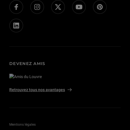
Presse
Privatisations et tournages
DEVENEZ AMIS
Retrouvez tous nos avantages
Mentions légales