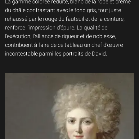
La gamme colorée réduite, blanc de la robe et crème
du châle contrastant avec le fond gris, tout juste
rehaussé par le rouge du fauteuil et de la ceinture,
renforce l’impression d’épure. La qualité de
l’exécution, l’alliance de rigueur et de noblesse,
contribuent à faire de ce tableau un chef d’œuvre
incontestable parmi les portraits de David.