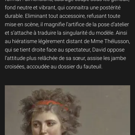
fond neutre et vibrant, qui connaitra une postérité
durable. Eliminant tout accessoire, refusant toute
mise en scène, il magnifie l’artifice de la pose d’atelier
et s’attache à traduire la singularité du modèle. Ainsi
au hiératisme légèrement distant de Mme Thélusson,
qui se tient droite face au spectateur, David oppose
l’attitude plus relâchée de sa sœur, assise les jambe
croisées, accoudée au dossier du fauteuil.