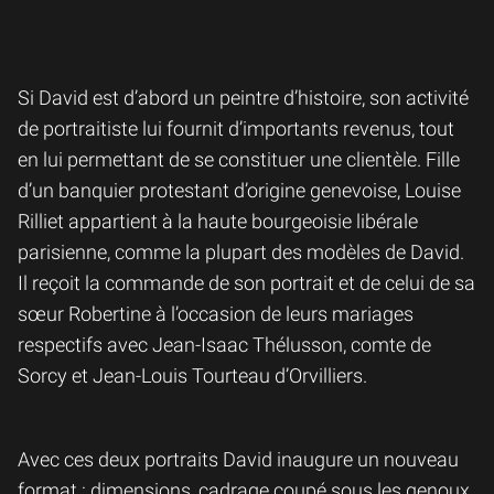
Si David est d’abord un peintre d’histoire, son activité
de portraitiste lui fournit d’importants revenus, tout
en lui permettant de se constituer une clientèle. Fille
d’un banquier protestant d’origine genevoise, Louise
Rilliet appartient à la haute bourgeoisie libérale
parisienne, comme la plupart des modèles de David.
Il reçoit la commande de son portrait et de celui de sa
sœur Robertine à l’occasion de leurs mariages
respectifs avec Jean-Isaac Thélusson, comte de
Sorcy et Jean-Louis Tourteau d’Orvilliers.
Avec ces deux portraits David inaugure un nouveau
format : dimensions, cadrage coupé sous les genoux,