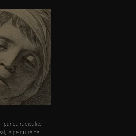
 par sa radicalité,
al, la peinture de