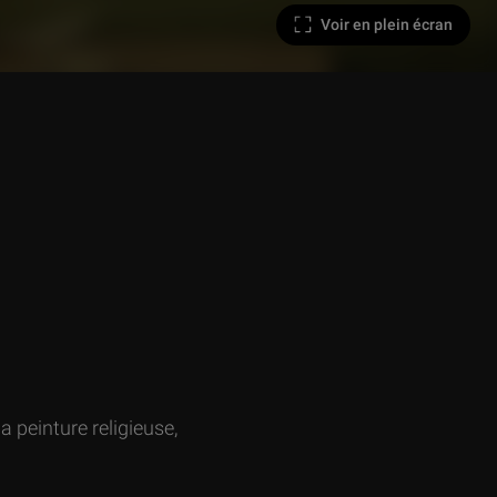
Voir en plein écran
la peinture religieuse,