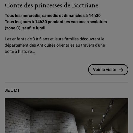
Conte des princesses de Bactriane
Tous les mercredis, samedis et dimanches à 14h30
Tous les jours à 14h30 pendant les vacances scolaires
(zone C), sauf le lundi
Les enfants de 3 à 5 ans et leurs familles découvrent le
département des Antiquités orientales au travers d'une
boîte à histoire...
Voir la visite
JEUDI