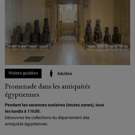
Visites guidées
Adultes
Promenade dans les antiquités
égyptiennes
Pendant les vacances scolaires (toutes zones), tous
les lundis à 11h30.
Découvrez les collections du département des
antiquités égyptiennes.