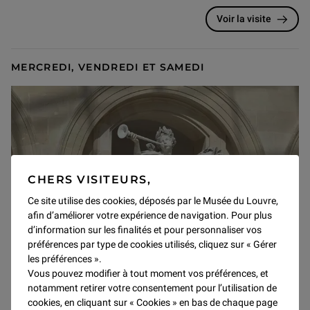
Voir la visite
MERCREDI, VENDREDI ET SAMEDI
CHERS VISITEURS,
Ce site utilise des cookies, déposés par le Musée du Louvre,
afin d’améliorer votre expérience de navigation. Pour plus
d’information sur les finalités et pour personnaliser vos
préférences par type de cookies utilisés, cliquez sur « Gérer
les préférences ».
Visites guidées
Vous pouvez modifier à tout moment vos préférences, et
notamment retirer votre consentement pour l’utilisation de
Découvrir la sculpture
cookies, en cliquant sur « Cookies » en bas de chaque page