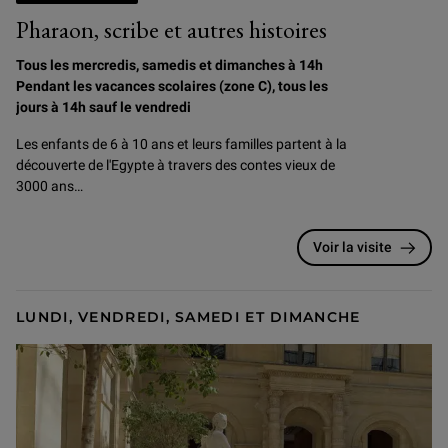
Pharaon, scribe et autres histoires
Tous les mercredis, samedis et dimanches à 14h
Pendant les vacances scolaires (zone C), tous les
jours à 14h sauf le vendredi
Les enfants de 6 à 10 ans et leurs familles partent à la
découverte de l'Egypte à travers des contes vieux de
3000 ans…
Voir la visite
LUNDI, VENDREDI, SAMEDI ET DIMANCHE