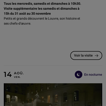
Tous les mercredis, samedis et dimanches à 10h30.
Visite supplémentaire les samedis et dimanches à
15h du 31 août au 30 novembre
Petits et grands découvrent le Louvre, son histoire et
ses chefs-d'œuvre.
Voir la visite
En nocturne
VENDREDI 14 AOÛT