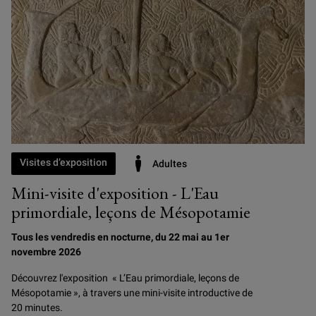
Visites d’exposition
Adultes
Mini-visite d'exposition - L'Eau
primordiale, leçons de Mésopotamie
Tous les vendredis en nocturne, du 22 mai au 1er
novembre 2026
Découvrez l'exposition « L’Eau primordiale, leçons de
Mésopotamie », à travers une mini-visite introductive de
20 minutes.