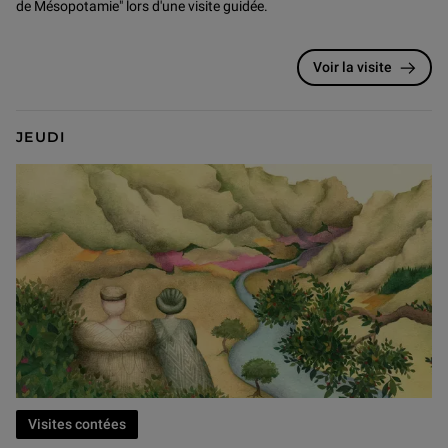
de Mésopotamie" lors d'une visite guidée.
Voir la visite
JEUDI
Visites contées