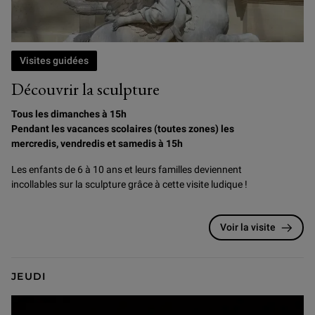
Visites guidées
Découvrir la sculpture
Tous les dimanches à 15h
Pendant les vacances scolaires (toutes zones) les
mercredis, vendredis et samedis à 15h
Les enfants de 6 à 10 ans et leurs familles deviennent
incollables sur la sculpture grâce à cette visite ludique !
Voir la visite
JEUDI