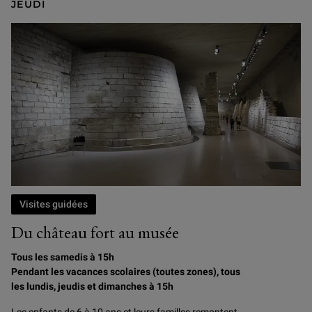
JEUDI
Visites guidées
Du château fort au musée
Tous les samedis à 15h
Pendant les vacances scolaires (toutes zones), tous
les lundis, jeudis et dimanches à 15h