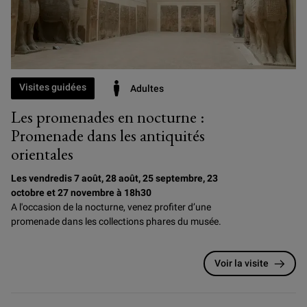
Visites guidées
Adultes
Les promenades en nocturne :
Promenade dans les antiquités
orientales
Les vendredis 7 août, 28 août, 25 septembre, 23
octobre et 27 novembre à 18h30
A l'occasion de la nocturne, venez profiter d’une
promenade dans les collections phares du musée.
Voir la visite