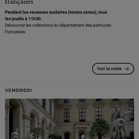
françaises
Pendant les vacances scolaires (toutes zones), tous
les jeudis à 11h30.
Découvrez les collections du département des peintures
françaises.
Voir la visite
VENDREDI