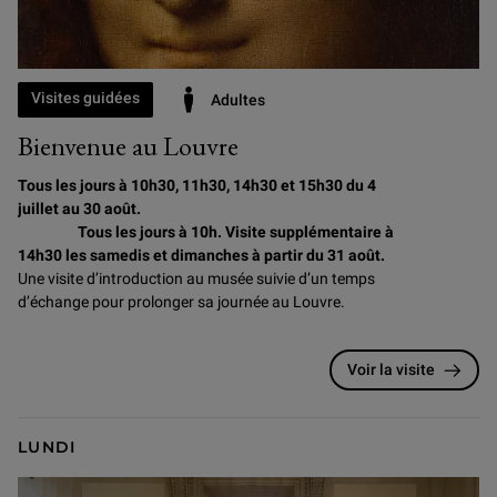
Visites guidées
Adultes
Bienvenue au Louvre
Tous les jours à 10h30, 11h30, 14h30 et 15h30 du 4
juillet au 30 août.
Tous les jours à 10h. Visite supplémentaire à
14h30 les samedis et dimanches à partir du 31 août.
Une visite d’introduction au musée suivie d’un temps
d’échange pour prolonger sa journée au Louvre.
Voir la visite
LUNDI