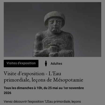
Visites d’exposition
Adultes
Visite d'exposition - L'Eau
primordiale, leçons de Mésopotamie
Tous les dimanches à 10h, du 25 mai au 1er novembre
2026
Venez découvrir l'exposition "L'Eau primordiale, leçons