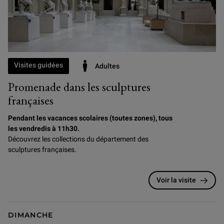
Visites guidées
Adultes
Promenade dans les sculptures
françaises
Pendant les vacances scolaires (toutes zones), tous
les vendredis à 11h30.
Découvrez les collections du département des
sculptures françaises.
Voir la visite
DIMANCHE