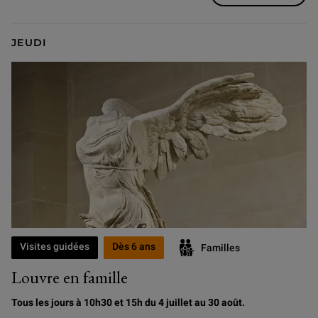
JEUDI
Visites guidées
Dès 6 ans
Familles
Louvre en famille
Tous les jours à 10h30 et 15h du 4 juillet au 30 août.