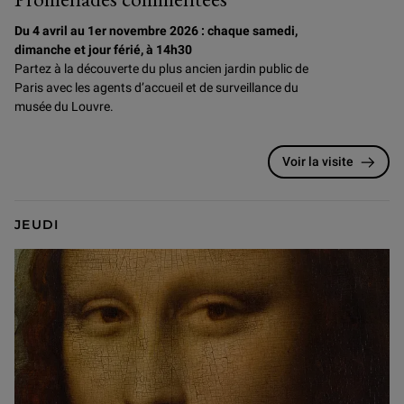
Du 4 avril au 1er novembre 2026 : chaque samedi,
dimanche et jour férié, à 14h30
Partez à la découverte du plus ancien jardin public de
Paris
avec les agents d’accueil et de surveillance du
musée du Louvre.
Voir la visite
JEUDI