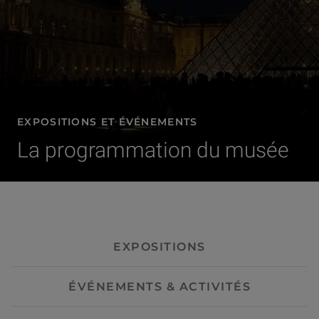
EXPOSITIONS ET ÉVÉNEMENTS
La programmation du musée
- Visites guidées
EXPOSITIONS
ÉVÉNEMENTS & ACTIVITÉS