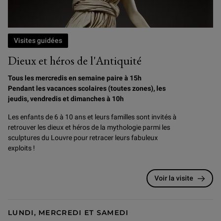
Visites guidées
Dieux et héros de l'Antiquité
Tous les mercredis en semaine paire à 15h
Pendant les vacances scolaires (toutes zones), les
jeudis, vendredis et dimanches à 10h
Les enfants de 6 à 10 ans et leurs familles sont invités à
retrouver les dieux et héros de la mythologie parmi les
sculptures du Louvre pour retracer leurs fabuleux
exploits !
Voir la visite
LUNDI, MERCREDI ET SAMEDI