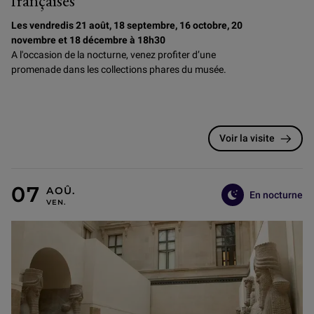
françaises
Les vendredis 21 août, 18 septembre, 16 octobre, 20
novembre et 18 décembre à 18h30
A l'occasion de la nocturne, venez profiter d’une
promenade dans les collections phares du musée.
Voir la visite
En nocturne
VENDREDI 7 AOÛT