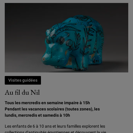
Visites guidées
Au fil du Nil
Tous les mercredis en semaine impaire à 15h
Pendant les vacances scolaires (toutes zones), les
lundis, mercredis et samedis à 10h
Les enfants de 6 à 10 ans et leurs familles explorent les
collections d'antiquités égyptiennes et découvrent la vie