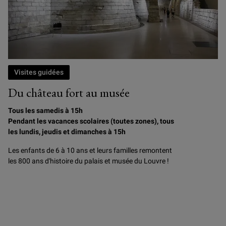
Visites guidées
Du château fort au musée
Tous les samedis à 15h
Pendant les vacances scolaires (toutes zones), tous
les lundis, jeudis et dimanches à 15h
Les enfants de 6 à 10 ans et leurs familles remontent
les 800 ans d'histoire du palais et musée du Louvre !