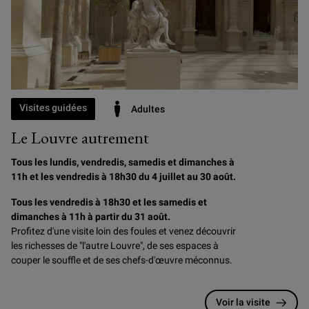
Visites guidées
Adultes
Le Louvre autrement
Tous les lundis, vendredis, samedis et dimanches à
11h et les vendredis à 18h30 du 4 juillet au 30 août.
Tous les vendredis à 18h30 et les samedis et
dimanches à 11h à partir du 31 août.
Profitez d'une visite loin des foules et venez découvrir
les richesses de "l'autre Louvre", de ses espaces à
couper le souffle et de ses chefs-d'œuvre méconnus.
Voir la visite