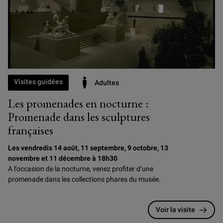
Visites guidées
Adultes
Les promenades en nocturne :
Promenade dans les sculptures
françaises
Les vendredis 14 août, 11 septembre, 9 octobre, 13
novembre et 11 décembre à 18h30
A l'occasion de la nocturne, venez profiter d’une
promenade dans les collections phares du musée.
Voir la visite