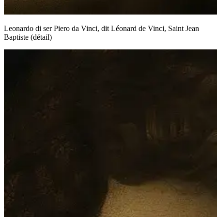
Leonardo di ser Piero da Vinci, dit Léonard de Vinci, Saint Jean
Baptiste (détail)