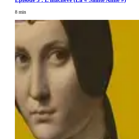
8 min