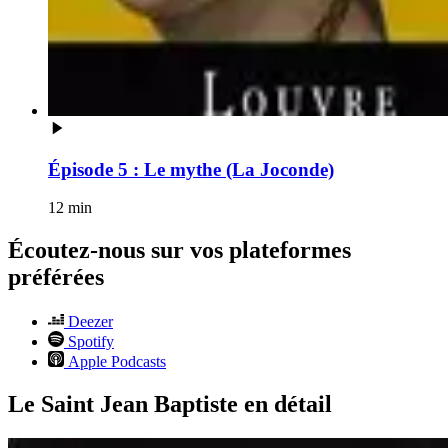
Épisode 5 : Le mythe (La Joconde)
12 min
Écoutez-nous sur vos plateformes
préférées
Deezer
Spotify
Apple Podcasts
Le Saint Jean Baptiste en détail