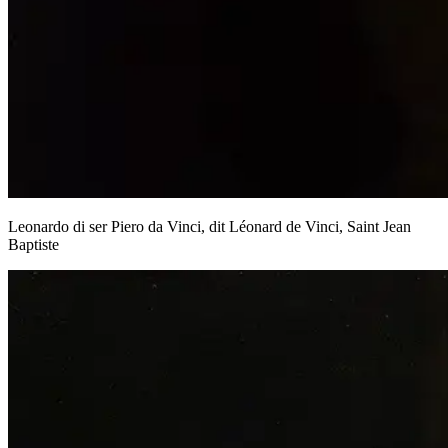
Leonardo di ser Piero da Vinci, dit Léonard de Vinci, Saint Jean
Baptiste