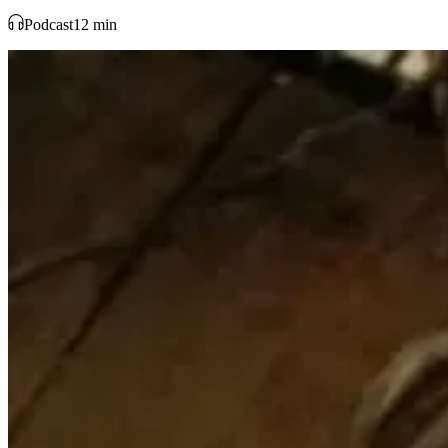
Podcast
12 min