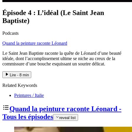
Épisode 4 : L’idéal (Le Saint Jean
Baptiste)
Podcasts
Quand la peinture raconte Léonard
Le Saint Jean Baptiste raconte la quête de Léonard d’une beauté
idéale, dont l’accomplissement ultime se niche au creux de la
commissure d’une bouche esquissant un sourire délicat.
Lire - 8 min
Related Keywords
Peintures / Italie
Quand la peinture raconte Léonard -
Tous les épisodes
reveal list