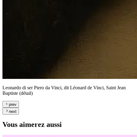
Leonardo di ser Piero da Vinci, dit Léonard de Vinci, Saint Jean
Baptiste (détail)
prev
next
Vous aimerez aussi