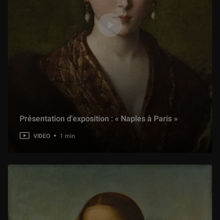
Présentation d'exposition : « Naples à Paris »
VIDEO
1 min