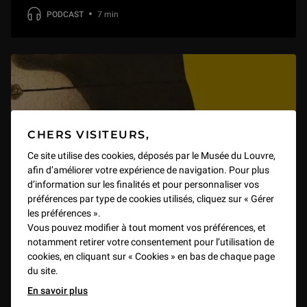
PODCAST
7 min
CHERS VISITEURS,
Ce site utilise des cookies, déposés par le Musée du Louvre,
afin d’améliorer votre expérience de navigation. Pour plus
d’information sur les finalités et pour personnaliser vos
préférences par type de cookies utilisés, cliquez sur « Gérer
les préférences ».
Vous pouvez modifier à tout moment vos préférences, et
notamment retirer votre consentement pour l’utilisation de
cookies, en cliquant sur « Cookies » en bas de chaque page
du site.
En savoir plus