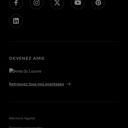
Privatisations et tournages
DEVENEZ AMIS
Retrouvez tous nos avantages
Mentions légales
Données personnelles