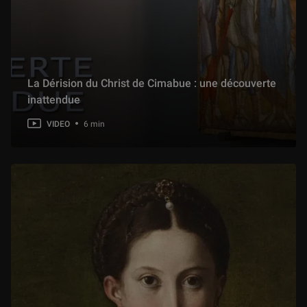
La Dérision du Christ de Cimabue : une découverte
inattendue
VIDEO
6 min