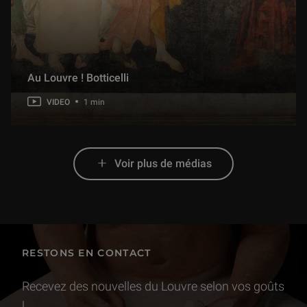
Au Louvre ! Botticelli
VIDEO
1 min
Voir plus de médias
RESTONS EN CONTACT
Recevez des nouvelles du Louvre selon vos goûts
!