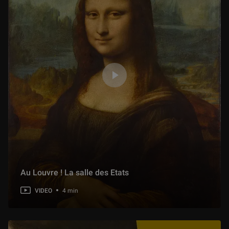
Au Louvre ! La salle des Etats
VIDEO
4 min