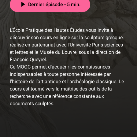
Dernier épisode - 5 min.
L’École Pratique des Hautes Études vous invite à
découvrir son cours en ligne sur la sculpture grecque,
réalisé en partenariat avec l'Université Paris sciences
et lettres et le Musée du Louvre, sous la direction de
François Queyrel.
Ce MOOC permet d’acquérir les connaissances
indispensables à toute personne intéressée par
l'histoire de l’art antique et l'archéologie classique. Le
cours est tourné vers la maîtrise des outils de la
recherche avec une référence constante aux
documents sculptés.