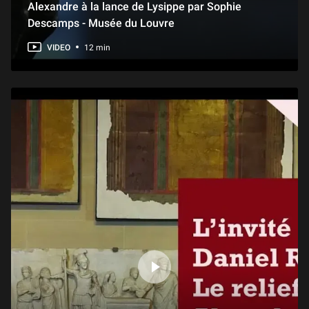
Alexandre à la lance de Lysippe par Sophie
Descamps - Musée du Louvre
VIDEO
12 min