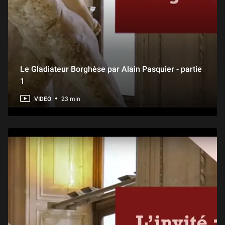
Le Gladiateur Borghèse par Alain Pasquier - partie
1
VIDEO
23 min