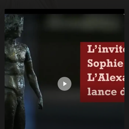
Les épisodes