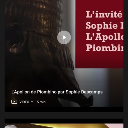
L'Apollon de Piombino par Sophie Descamps
VIDEO
15 min