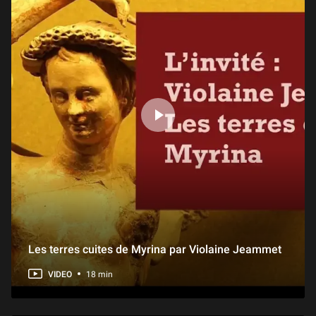
Les terres cuites de Myrina par Violaine Jeammet
VIDEO
18 min