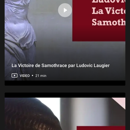
La Victoire de Samothrace par Ludovic Laugier
VIDEO
21 min