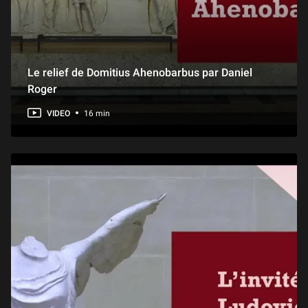
Le relief de Domitius Ahenobarbus par Daniel
Roger
VIDEO
16 min