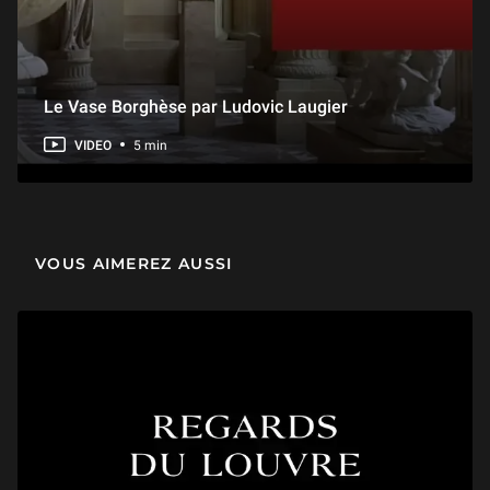
Le Vase Borghèse par Ludovic Laugier
VIDEO
5 min
VOUS AIMEREZ AUSSI