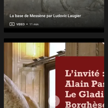
La base de Messène par Ludovic Laugier
VIDEO
11 min