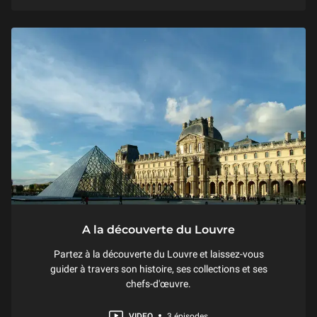
A la découverte du Louvre
Partez à la découverte du Louvre et laissez-vous
guider à travers son histoire, ses collections et ses
chefs-d'œuvre.
VIDEO
3 épisodes