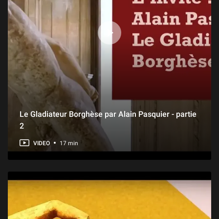
Le Gladiateur Borghèse par Alain Pasquier - partie
2
VIDEO
17 min