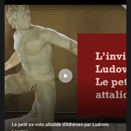
Le petit ex-voto attalide d’Athènes par Ludovic