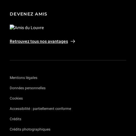
DEVENEZ AMIS
Retrouvez tous nos avantages
Mentions légales
Données personnelles
Cookies
Accessibilité : partiellement conforme
Crédits
Crédits photographiques