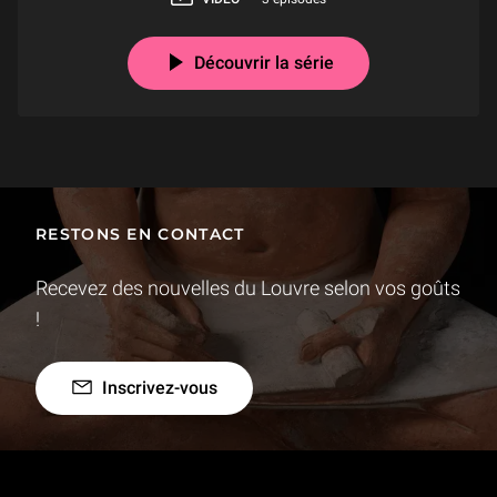
Découvrir la série
RESTONS EN CONTACT
Recevez des nouvelles du Louvre selon vos goûts
!
Inscrivez-vous