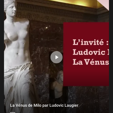
La Vénus de Milo par Ludovic Laugier