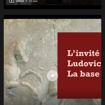
VIDEO
13 min