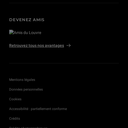
DEVENEZ AMIS
Retrouvez tous nos avantages
Mentions légales
Données personnelles
Cookies
Accessibilité : partiellement conforme
Crédits