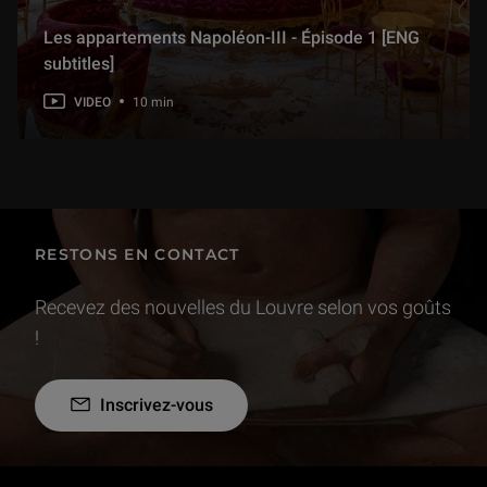
Les appartements Napoléon-III - Épisode 1 [ENG
subtitles]
VIDEO
10 min
RESTONS EN CONTACT
Recevez des nouvelles du Louvre selon vos goûts
!
Inscrivez-vous