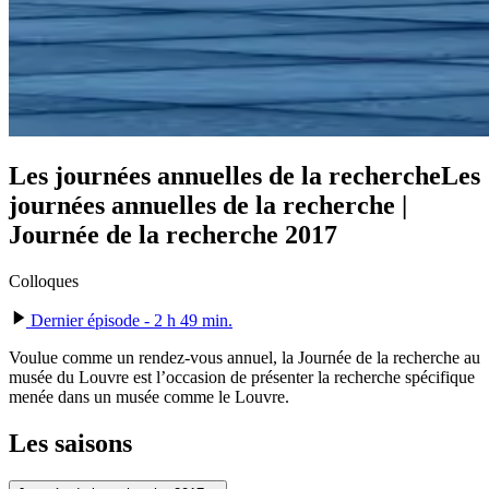
Les journées annuelles de la recherche
Les
journées annuelles de la recherche |
Journée de la recherche 2017
Colloques
Dernier épisode - 2 h 49 min.
Voulue comme un rendez-vous annuel, la Journée de la recherche au
musée du Louvre est l’occasion de présenter la recherche spécifique
menée dans un musée comme le Louvre.
Les saisons