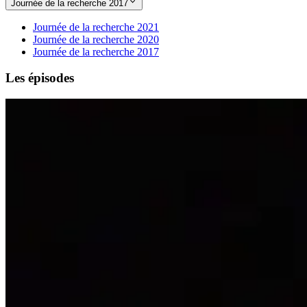
Journée de la recherche 2017
Journée de la recherche 2021
Journée de la recherche 2020
Journée de la recherche 2017
Les épisodes