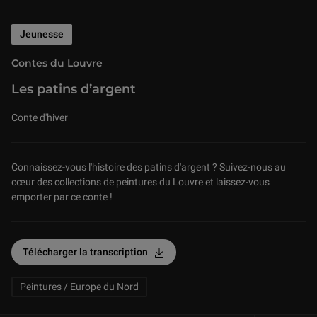
Jeunesse
Contes du Louvre
Les patins d’argent
Conte d'hiver
Connaissez-vous l'histoire des patins d'argent ? Suivez-nous au
cœur des collections de peintures du Louvre et laissez-vous
emporter par ce conte !
Related Keywords
Télécharger la transcription
Peintures / Europe du Nord