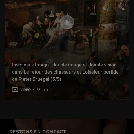
Insidiosus Imago : double image et double vision
dans Le retour des chasseurs et L’oiseleur perfide
de Pieter Bruegel (5/5)
VIDEO
53 min
RESTONS EN CONTACT