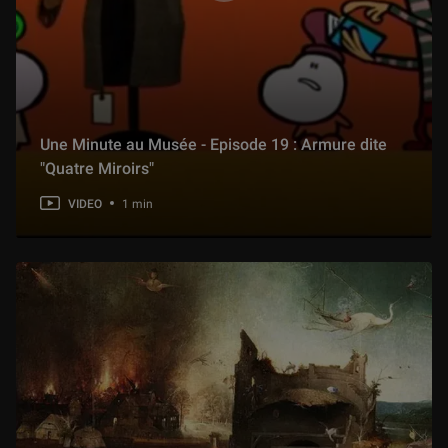
Une Minute au Musée - Episode 19 : Armure dite
"Quatre Miroirs"
VIDEO
1 min