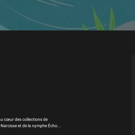
u cœur des collections de
u Narcisse et de la nymphe Écho...