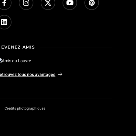
DEVENEZ AMIS
etrouvez tous nos avantages
Crédits photographiques