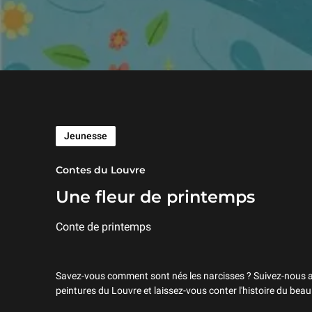
Jeunesse
Contes du Louvre
Une fleur de printemps
Conte de printemps
Savez-vous comment sont nés les narcisses ? Suivez-nous a
peintures du Louvre et laissez-vous conter l'histoire du bea