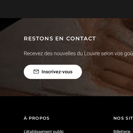
RESTONS EN CONTACT
Recevez des nouvelles du Louvre selon vos goût
Inscrivez-vous
À PROPOS
NOS SI
L'établissement public
Billetterie