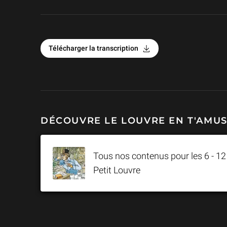
Related Keywords
Télécharger la transcription
DÉCOUVRE LE LOUVRE EN T'AMUS
Tous nos contenus pour les 6 - 12
Petit Louvre