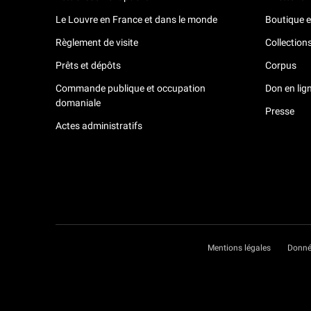
Le Louvre en France et dans le monde
Boutique e
Règlement de visite
Collection
Prêts et dépôts
Corpus
Commande publique et occupation
Don en lig
domaniale
Presse
Actes administratifs
Mentions légales
Donné