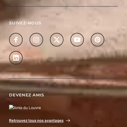
SUIVEZ-NOUS
DEVENEZ AMIS
Retrouvez tous nos avantages