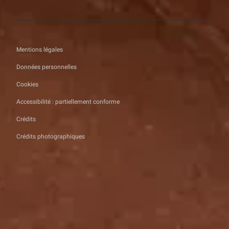
Mentions légales
Données personnelles
Cookies
Accessibilité : partiellement conforme
Crédits
Crédits photographiques