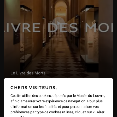
Le Livre des Morts
VIDEO
3 min
CHERS VISITEURS,
Ce site utilise des cookies, déposés par le Musée du Louvre,
afin d’améliorer votre expérience de navigation. Pour plus
d’information sur les finalités et pour personnaliser vos
préférences par type de cookies utilisés, cliquez sur « Gérer