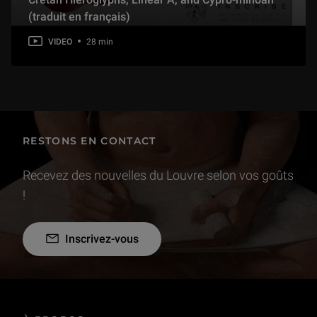
(traduit en français)
VIDEO
28 min
RESTONS EN CONTACT
Recevez des nouvelles du Louvre selon vos goûts
!
Inscrivez-vous