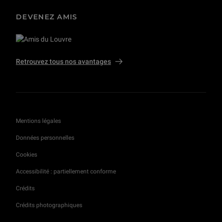
DEVENEZ AMIS
Retrouvez tous nos avantages
Mentions légales
Données personnelles
Cookies
Accessibilité : partiellement conforme
Crédits
Crédits photographiques